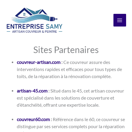
Aller
au
contenu
Sites Partenaires
couvreur-artisan.com
:
Ce couvreur assure des
interventions rapides et efficaces pour tous types de
toits, de la réparation à la rénovation complète.
artisan-45.com
:
Situé dans le 45, cet artisan couvreur
est spécialisé dans les solutions de couverture et
d’étanchéité, offrant une expertise locale.
couvreur60.com
:
Référence dans le 60, ce couvreur se
distingue par ses services complets pour la réparation