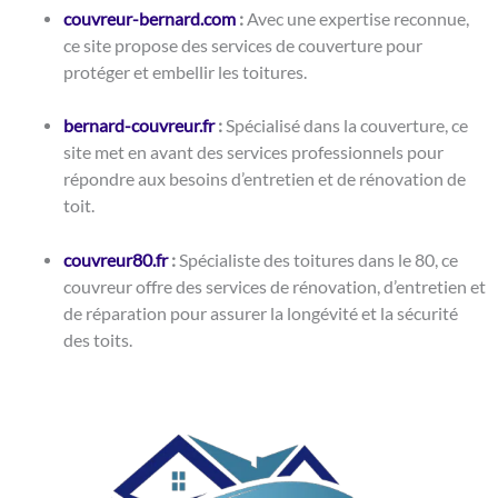
couvreur-bernard.com
:
Avec une expertise reconnue,
ce site propose des services de couverture pour
protéger et embellir les toitures.
bernard-couvreur.fr
:
Spécialisé dans la couverture, ce
site met en avant des services professionnels pour
répondre aux besoins d’entretien et de rénovation de
toit.
couvreur80.fr
:
Spécialiste des toitures dans le 80, ce
couvreur offre des services de rénovation, d’entretien et
de réparation pour assurer la longévité et la sécurité
des toits.