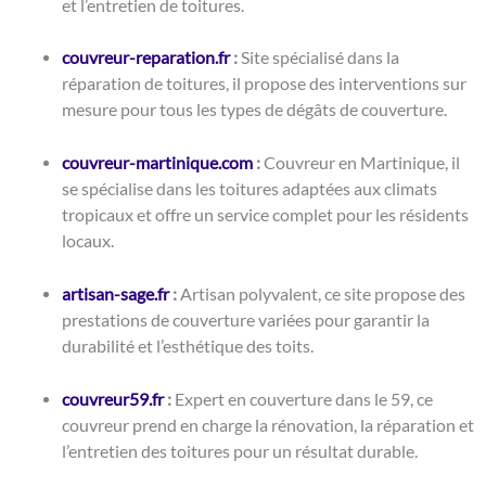
et l’entretien de toitures.
couvreur-reparation.fr
:
Site spécialisé dans la
réparation de toitures, il propose des interventions sur
mesure pour tous les types de dégâts de couverture.
couvreur-martinique.com
:
Couvreur en Martinique, il
se spécialise dans les toitures adaptées aux climats
tropicaux et offre un service complet pour les résidents
locaux.
artisan-sage.fr
:
Artisan polyvalent, ce site propose des
prestations de couverture variées pour garantir la
durabilité et l’esthétique des toits.
couvreur59.fr
:
Expert en couverture dans le 59, ce
couvreur prend en charge la rénovation, la réparation et
l’entretien des toitures pour un résultat durable.