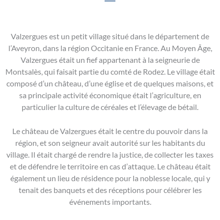
Valzergues est un petit village situé dans le département de
l’Aveyron, dans la région Occitanie en France. Au Moyen Âge,
Valzergues était un fief appartenant à la seigneurie de
Montsalès, qui faisait partie du comté de Rodez. Le village était
composé d’un château, d’une église et de quelques maisons, et
sa principale activité économique était l’agriculture, en
particulier la culture de céréales et l’élevage de bétail.
Le château de Valzergues était le centre du pouvoir dans la
région, et son seigneur avait autorité sur les habitants du
village. Il était chargé de rendre la justice, de collecter les taxes
et de défendre le territoire en cas d’attaque. Le château était
également un lieu de résidence pour la noblesse locale, qui y
tenait des banquets et des réceptions pour célébrer les
événements importants.