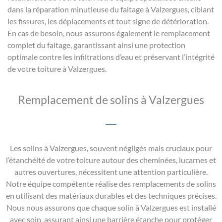
dans la réparation minutieuse du faitage à Valzergues, ciblant
les fissures, les déplacements et tout signe de détérioration.
En cas de besoin, nous assurons également le remplacement
complet du faitage, garantissant ainsi une protection
optimale contre les infiltrations d’eau et préservant l’intégrité
de votre toiture à Valzergues.
Remplacement de solins à Valzergues
Les solins à Valzergues, souvent négligés mais cruciaux pour
l’étanchéité de votre toiture autour des cheminées, lucarnes et
autres ouvertures, nécessitent une attention particulière.
Notre équipe compétente réalise des remplacements de solins
en utilisant des matériaux durables et des techniques précises.
Nous nous assurons que chaque solin à Valzergues est installé
avec soin, assurant ainsi une barrière étanche pour protéger