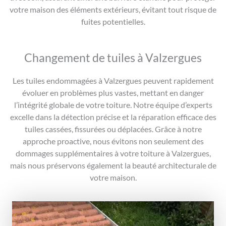
votre maison des éléments extérieurs, évitant tout risque de
fuites potentielles.
Changement de tuiles à Valzergues
Les tuiles endommagées à Valzergues peuvent rapidement
évoluer en problèmes plus vastes, mettant en danger
l’intégrité globale de votre toiture. Notre équipe d’experts
excelle dans la détection précise et la réparation efficace des
tuiles cassées, fissurées ou déplacées. Grâce à notre
approche proactive, nous évitons non seulement des
dommages supplémentaires à votre toiture à Valzergues,
mais nous préservons également la beauté architecturale de
votre maison.