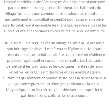
Malgré ces défis, la vie à Valzergues était également marquée
par des moments de joie et de bonheur. Les habitants du
village formaient une communauté soudée, qui se soutenait
mutuellement et travaillait ensemble pour assurer son bien-
être. Ils célébraient ensemble les mariages, les naissances et les
succès, et étaient solidaires en cas de malheur ou de difficulté.
Aujourd’hui, Valzergues est un village paisible qui a préservé
son héritage médiéval. Le château et l’église sont toujours
présents, bien que le château ait été transformé en résidence
privée et l’église soit encore un lieu de culte. Les habitants
perpétuent les traditions et les coutumes héritées de leurs
ancêtres, en organisant des fêtes et des manifestations
culturelles qui mettent en valeur l’histoire et la richesse de leur
village. Valzergues est un témoignage vivant de la vie au
Moyen Âge, et un lieu où l’on peut découvrir et apprécier le
patrimoine et la culture de cette époque.