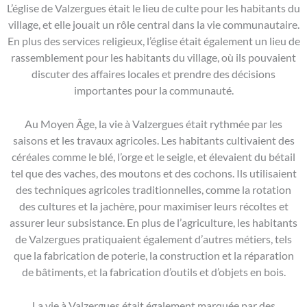
L’église de Valzergues était le lieu de culte pour les habitants du
village, et elle jouait un rôle central dans la vie communautaire.
En plus des services religieux, l’église était également un lieu de
rassemblement pour les habitants du village, où ils pouvaient
discuter des affaires locales et prendre des décisions
importantes pour la communauté.
Au Moyen Âge, la vie à Valzergues était rythmée par les
saisons et les travaux agricoles. Les habitants cultivaient des
céréales comme le blé, l’orge et le seigle, et élevaient du bétail
tel que des vaches, des moutons et des cochons. Ils utilisaient
des techniques agricoles traditionnelles, comme la rotation
des cultures et la jachère, pour maximiser leurs récoltes et
assurer leur subsistance. En plus de l’agriculture, les habitants
de Valzergues pratiquaient également d’autres métiers, tels
que la fabrication de poterie, la construction et la réparation
de bâtiments, et la fabrication d’outils et d’objets en bois.
La vie à Valzergues était également marquée par des