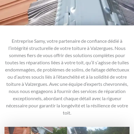
Entreprise Samy, votre partenaire de confiance dédié à
l’intégrité structurelle de votre toiture à Valzergues. Nous
sommes fiers de vous offrir des solutions complètes pour
toutes les réparations liées à votre toit, qu’il s’agisse de tuiles
endommagées, de problèmes de solins, de faitage défectueux
ou d’autres soucis liés à l’étanchéité et à la solidité de votre
toiture à Valzergues. Avec une équipe d’experts chevronnés,
nous nous engageons à fournir des services de réparation
exceptionnels, abordant chaque détail avec la rigueur
nécessaire pour garantir la longévité et la résilience de votre
toit.