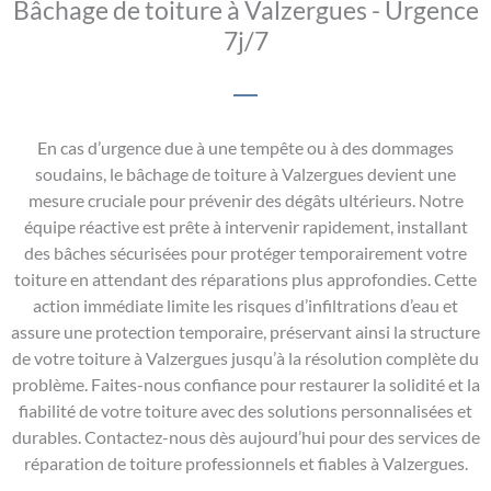
Bâchage de toiture à Valzergues - Urgence
7j/7
En cas d’urgence due à une tempête ou à des dommages
soudains, le bâchage de toiture à Valzergues devient une
mesure cruciale pour prévenir des dégâts ultérieurs. Notre
équipe réactive est prête à intervenir rapidement, installant
des bâches sécurisées pour protéger temporairement votre
toiture en attendant des réparations plus approfondies. Cette
action immédiate limite les risques d’infiltrations d’eau et
assure une protection temporaire, préservant ainsi la structure
de votre toiture à Valzergues jusqu’à la résolution complète du
problème. Faites-nous confiance pour restaurer la solidité et la
fiabilité de votre toiture avec des solutions personnalisées et
durables. Contactez-nous dès aujourd’hui pour des services de
réparation de toiture professionnels et fiables à Valzergues.