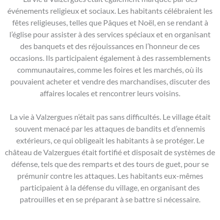
événements religieux et sociaux. Les habitants célébraient les
fêtes religieuses, telles que Pâques et Noël, en se rendant à
l’église pour assister à des services spéciaux et en organisant
des banquets et des réjouissances en l’honneur de ces
occasions. Ils participaient également à des rassemblements
communautaires, comme les foires et les marchés, où ils
pouvaient acheter et vendre des marchandises, discuter des
affaires locales et rencontrer leurs voisins.
La vie à Valzergues n’était pas sans difficultés. Le village était
souvent menacé par les attaques de bandits et d’ennemis
extérieurs, ce qui obligeait les habitants à se protéger. Le
château de Valzergues était fortifié et disposait de systèmes de
défense, tels que des remparts et des tours de guet, pour se
prémunir contre les attaques. Les habitants eux-mêmes
participaient à la défense du village, en organisant des
patrouilles et en se préparant à se battre si nécessaire.