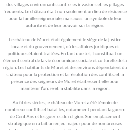
des villages environnants contre les invasions et les pillages
fréquents. Le château était non seulement un lieu de résidence
pour la famille seigneuriale, mais aussi un symbole de leur
autorité et de leur pouvoir sur la région.
Le château de Muret était également le siège de la justice
locale et du gouvernement, où les affaires juridiques et
politiques étaient traitées. En tant que tel, il constituait un
élément central de la vie économique, sociale et culturelle de la
région. Les habitants de Muret et des environs dépendaient du
château pour la protection et la résolution des conflits, et la
présence des seigneurs de Muret était essentielle pour
maintenir l’ordre et la stabilité dans la région.
Au fil des siècles, le château de Muret a été témoin de
nombreux conflits et batailles, notamment pendant la guerre
de Cent Ans et les guerres de religion. Son emplacement
stratégique en a fait un enjeu majeur pour de nombreuses