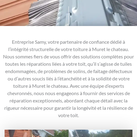
Entreprise Samy, votre partenaire de confiance dédié à
l’intégrité structurelle de votre toiture à Muret le chateau.
Nous sommes fiers de vous offrir des solutions complètes pour
toutes les réparations liées à votre toit, qu’il s’agisse de tuiles
endommagées, de problèmes de solins, de faitage défectueux
ou d’autres soucis liés à l’étanchéité et à la solidité de votre
toiture à Muret le chateau. Avec une équipe d’experts
chevronnés, nous nous engageons à fournir des services de
réparation exceptionnels, abordant chaque détail avec la
rigueur nécessaire pour garantir la longévité et la résilience de
votre toit.