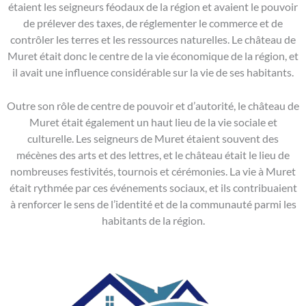
étaient les seigneurs féodaux de la région et avaient le pouvoir
de prélever des taxes, de réglementer le commerce et de
contrôler les terres et les ressources naturelles. Le château de
Muret était donc le centre de la vie économique de la région, et
il avait une influence considérable sur la vie de ses habitants.
Outre son rôle de centre de pouvoir et d’autorité, le château de
Muret était également un haut lieu de la vie sociale et
culturelle. Les seigneurs de Muret étaient souvent des
mécènes des arts et des lettres, et le château était le lieu de
nombreuses festivités, tournois et cérémonies. La vie à Muret
était rythmée par ces événements sociaux, et ils contribuaient
à renforcer le sens de l’identité et de la communauté parmi les
habitants de la région.