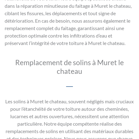
dans la réparation minutieuse du faitage à Muret le chateau,
ciblant les fissures, les déplacements et tout signe de
détérioration. En cas de besoin, nous assurons également le
remplacement complet du faitage, garantissant ainsi une
protection optimale contre les infiltrations d’eau et
préservant l’intégrité de votre toiture à Muret le chateau.
Remplacement de solins à Muret le
chateau
Les solins à Muret le chateau, souvent négligés mais cruciaux
pour l’étanchéité de votre toiture autour des cheminées,
lucarnes et autres ouvertures, nécessitent une attention
particulière. Notre équipe compétente réalise des
remplacements de solins en utilisant des matériaux durables
et des techniques précises. Nous nous assurons que chaque