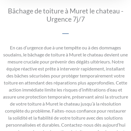
Bâchage de toiture à Muret le chateau -
Urgence 7j/7
En cas d’urgence due à une tempête ou à des dommages
soudains, le bâchage de toiture à Muret le chateau devient une
mesure cruciale pour prévenir des dégâts ultérieurs. Notre
équipe réactive est prête à intervenir rapidement, installant
des bâches sécurisées pour protéger temporairement votre
toiture en attendant des réparations plus approfondies. Cette
action immédiate limite les risques d’infiltrations d’eau et
assure une protection temporaire, préservant ainsi la structure
de votre toiture à Muret le chateau jusqu’à la résolution
complète du problème. Faites-nous confiance pour restaurer
la solidité et la fiabilité de votre toiture avec des solutions
personnalisées et durables. Contactez-nous dès aujourd’hui