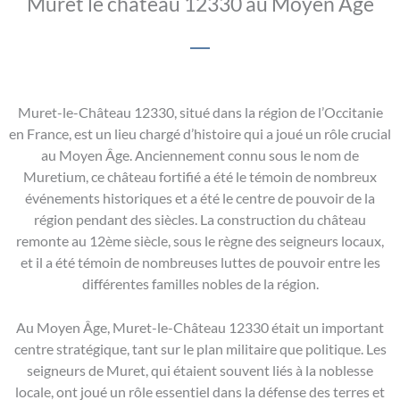
Muret le chateau 12330 au Moyen Âge
Muret-le-Château 12330, situé dans la région de l’Occitanie
en France, est un lieu chargé d’histoire qui a joué un rôle crucial
au Moyen Âge. Anciennement connu sous le nom de
Muretium, ce château fortifié a été le témoin de nombreux
événements historiques et a été le centre de pouvoir de la
région pendant des siècles. La construction du château
remonte au 12ème siècle, sous le règne des seigneurs locaux,
et il a été témoin de nombreuses luttes de pouvoir entre les
différentes familles nobles de la région.
Au Moyen Âge, Muret-le-Château 12330 était un important
centre stratégique, tant sur le plan militaire que politique. Les
seigneurs de Muret, qui étaient souvent liés à la noblesse
locale, ont joué un rôle essentiel dans la défense des terres et