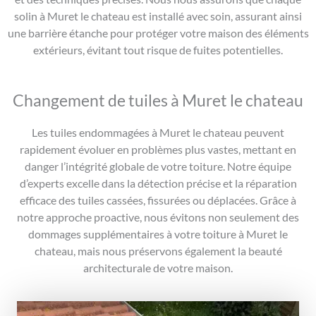
solin à Muret le chateau est installé avec soin, assurant ainsi
une barrière étanche pour protéger votre maison des éléments
extérieurs, évitant tout risque de fuites potentielles.
Changement de tuiles à Muret le chateau
Les tuiles endommagées à Muret le chateau peuvent
rapidement évoluer en problèmes plus vastes, mettant en
danger l’intégrité globale de votre toiture. Notre équipe
d’experts excelle dans la détection précise et la réparation
efficace des tuiles cassées, fissurées ou déplacées. Grâce à
notre approche proactive, nous évitons non seulement des
dommages supplémentaires à votre toiture à Muret le
chateau, mais nous préservons également la beauté
architecturale de votre maison.