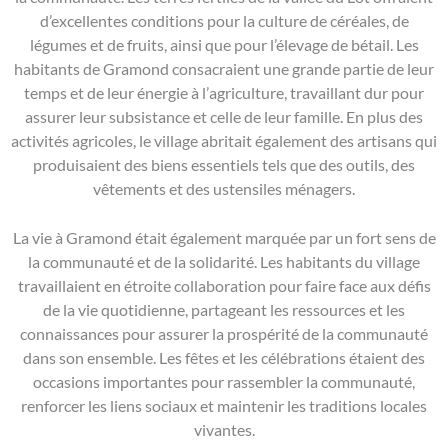
d’excellentes conditions pour la culture de céréales, de
légumes et de fruits, ainsi que pour l’élevage de bétail. Les
habitants de Gramond consacraient une grande partie de leur
temps et de leur énergie à l’agriculture, travaillant dur pour
assurer leur subsistance et celle de leur famille. En plus des
activités agricoles, le village abritait également des artisans qui
produisaient des biens essentiels tels que des outils, des
vêtements et des ustensiles ménagers.
La vie à Gramond était également marquée par un fort sens de
la communauté et de la solidarité. Les habitants du village
travaillaient en étroite collaboration pour faire face aux défis
de la vie quotidienne, partageant les ressources et les
connaissances pour assurer la prospérité de la communauté
dans son ensemble. Les fêtes et les célébrations étaient des
occasions importantes pour rassembler la communauté,
renforcer les liens sociaux et maintenir les traditions locales
vivantes.