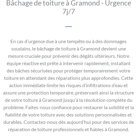
Bâchage de toiture à Gramond - Urgence
7j/7
En cas d’urgence due à une tempête ou à des dommages
soudains, le bâchage de toiture à Gramond devient une
mesure cruciale pour prévenir des dégâts ultérieurs. Notre
équipe réactive est prête à intervenir rapidement, installant
des bâches sécurisées pour protéger temporairement votre
toiture en attendant des réparations plus approfondies. Cette
action immédiate limite les risques d’infiltrations d’eau et
assure une protection temporaire, préservant ainsi la structure
de votre toiture à Gramond jusqu’à la résolution complète du
problème. Faites-nous confiance pour restaurer la solidité et la
fiabilité de votre toiture avec des solutions personnalisées et
durables. Contactez-nous dès aujourd’hui pour des services de
réparation de toiture professionnels et fiables à Gramond.