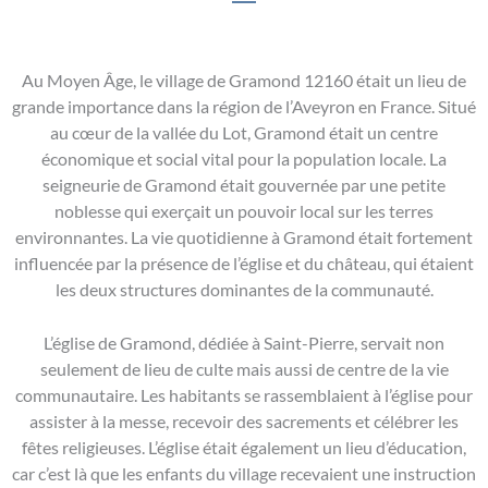
Au Moyen Âge, le village de Gramond 12160 était un lieu de
grande importance dans la région de l’Aveyron en France. Situé
au cœur de la vallée du Lot, Gramond était un centre
économique et social vital pour la population locale. La
seigneurie de Gramond était gouvernée par une petite
noblesse qui exerçait un pouvoir local sur les terres
environnantes. La vie quotidienne à Gramond était fortement
influencée par la présence de l’église et du château, qui étaient
les deux structures dominantes de la communauté.
L’église de Gramond, dédiée à Saint-Pierre, servait non
seulement de lieu de culte mais aussi de centre de la vie
communautaire. Les habitants se rassemblaient à l’église pour
assister à la messe, recevoir des sacrements et célébrer les
fêtes religieuses. L’église était également un lieu d’éducation,
car c’est là que les enfants du village recevaient une instruction