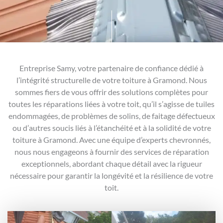
Entreprise Samy, votre partenaire de confiance dédié à
l’intégrité structurelle de votre toiture à Gramond. Nous
sommes fiers de vous offrir des solutions complètes pour
toutes les réparations liées à votre toit, qu’il s’agisse de tuiles
endommagées, de problèmes de solins, de faitage défectueux
ou d’autres soucis liés à l’étanchéité et à la solidité de votre
toiture à Gramond. Avec une équipe d’experts chevronnés,
nous nous engageons à fournir des services de réparation
exceptionnels, abordant chaque détail avec la rigueur
nécessaire pour garantir la longévité et la résilience de votre
toit.