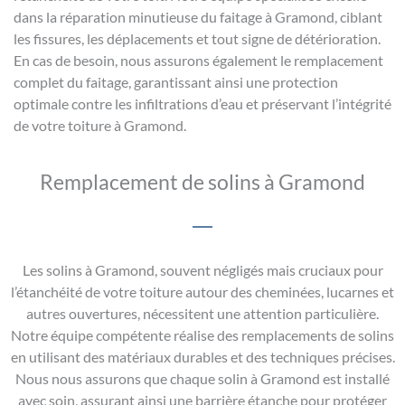
dans la réparation minutieuse du faitage à Gramond, ciblant
les fissures, les déplacements et tout signe de détérioration.
En cas de besoin, nous assurons également le remplacement
complet du faitage, garantissant ainsi une protection
optimale contre les infiltrations d’eau et préservant l’intégrité
de votre toiture à Gramond.
Remplacement de solins à Gramond
Les solins à Gramond, souvent négligés mais cruciaux pour
l’étanchéité de votre toiture autour des cheminées, lucarnes et
autres ouvertures, nécessitent une attention particulière.
Notre équipe compétente réalise des remplacements de solins
en utilisant des matériaux durables et des techniques précises.
Nous nous assurons que chaque solin à Gramond est installé
avec soin, assurant ainsi une barrière étanche pour protéger