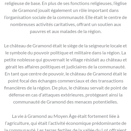
religieuse de base. En plus de ses fonctions religieuses, l’église
de Gramond jouait également un rôle important dans
l’organisation sociale de la communauté. Elle était le centre de
nombreuses activités caritatives, offrant un soutien aux
pauvres et aux malades de la région.
Le château de Gramond était le siège de la seigneurie locale et
le symbole du pouvoir politique et militaire dans la région. La
petite noblesse qui gouvernait le village résidait au château et
gérait les affaires politiques et judiciaires de la communauté.
En tant que centre de pouvoir, le château de Gramond était le
point focal des échanges commerciaux et des transactions
financières de la région. De plus, le château servait de point de
défense en cas d’attaques extérieures, protégeant ainsi la
communauté de Gramond des menaces potentielles.
La vie à Gramond au Moyen Âge était fortement liée à
l’agriculture, qui était l’activité économique prédominante de
la communauté. Les terres fertiles de la vallée du Lot offraient