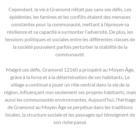
Cependant, la vie à Gramond n’était pas sans ses défis. Les
épidémies, les famines et les conflits étaient des menaces
constantes pour la communauté, mettant à l’épreuve sa
résilience et sa capacité à surmonter l’adversité. De plus, les
tensions politiques et sociales entre les différentes classes de
la société pouvaient parfois perturber la stabilité de la
communauté.
Malgré ces défis, Gramond 12160 a prospéré au Moyen Âge,
grâce à la force et à la détermination de ses habitants. Le
village a continué à jouer un rôle central dans la vie de la
région, influençant non seulement ses propres habitants, mais
aussi les communautés environnantes. Aujourd’hui, l’héritage
de Gramond au Moyen Âge se perpétue dans les traditions
locales, la structure sociale et les paysages qui témoignent de
son riche passé.