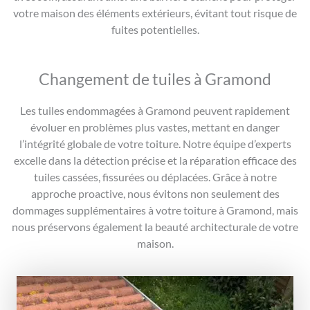
votre maison des éléments extérieurs, évitant tout risque de
fuites potentielles.
Changement de tuiles à Gramond
Les tuiles endommagées à Gramond peuvent rapidement
évoluer en problèmes plus vastes, mettant en danger
l’intégrité globale de votre toiture. Notre équipe d’experts
excelle dans la détection précise et la réparation efficace des
tuiles cassées, fissurées ou déplacées. Grâce à notre
approche proactive, nous évitons non seulement des
dommages supplémentaires à votre toiture à Gramond, mais
nous préservons également la beauté architecturale de votre
maison.