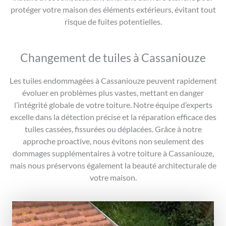
protéger votre maison des éléments extérieurs, évitant tout
risque de fuites potentielles.
Changement de tuiles à Cassaniouze
Les tuiles endommagées à Cassaniouze peuvent rapidement
évoluer en problèmes plus vastes, mettant en danger
l’intégrité globale de votre toiture. Notre équipe d’experts
excelle dans la détection précise et la réparation efficace des
tuiles cassées, fissurées ou déplacées. Grâce à notre
approche proactive, nous évitons non seulement des
dommages supplémentaires à votre toiture à Cassaniouze,
mais nous préservons également la beauté architecturale de
votre maison.