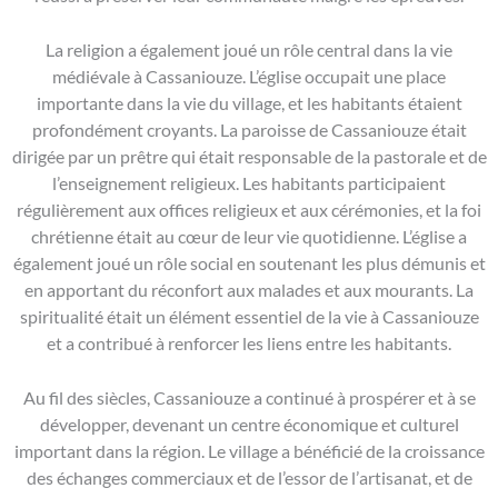
La religion a également joué un rôle central dans la vie
médiévale à Cassaniouze. L’église occupait une place
importante dans la vie du village, et les habitants étaient
profondément croyants. La paroisse de Cassaniouze était
dirigée par un prêtre qui était responsable de la pastorale et de
l’enseignement religieux. Les habitants participaient
régulièrement aux offices religieux et aux cérémonies, et la foi
chrétienne était au cœur de leur vie quotidienne. L’église a
également joué un rôle social en soutenant les plus démunis et
en apportant du réconfort aux malades et aux mourants. La
spiritualité était un élément essentiel de la vie à Cassaniouze
et a contribué à renforcer les liens entre les habitants.
Au fil des siècles, Cassaniouze a continué à prospérer et à se
développer, devenant un centre économique et culturel
important dans la région. Le village a bénéficié de la croissance
des échanges commerciaux et de l’essor de l’artisanat, et de