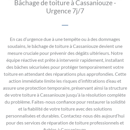
Bâchage de toiture à Cassaniouze -
Urgence 7j/7
En cas d’urgence due à une tempête ou à des dommages
soudains, le bâchage de toiture à Cassaniouze devient une
mesure cruciale pour prévenir des dégâts ultérieurs. Notre
équipe réactive est prête à intervenir rapidement, installant
des bâches sécurisées pour protéger temporairement votre
toiture en attendant des réparations plus approfondies. Cette
action immédiate limite les risques d’infiltrations d’eau et
assure une protection temporaire, préservant ainsi la structure
de votre toiture à Cassaniouze jusqu’à la résolution complète
du problème. Faites-nous confiance pour restaurer la solidité
et la fiabilité de votre toiture avec des solutions
personnalisées et durables. Contactez-nous dès aujourd’hui
pour des services de réparation de toiture professionnels et
fiables à Cassaniouze.