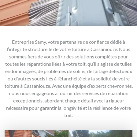
Entreprise Samy, votre partenaire de confiance dédié à
l’intégrité structurelle de votre toiture à Cassaniouze. Nous
sommes fiers de vous offrir des solutions complètes pour
toutes les réparations liées à votre toit, qu’il s’agisse de tuiles
endommagées, de problèmes de solins, de faitage défectueux
ou d’autres soucis liés à l’étanchéité et à la solidité de votre
toiture à Cassaniouze. Avec une équipe d’experts chevronnés,
nous nous engageons à fournir des services de réparation
exceptionnels, abordant chaque détail avec la rigueur
nécessaire pour garantir la longévité et la résilience de votre
toit.