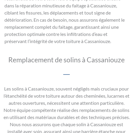
dans la réparation minutieuse du faitage à Cassaniouze,
ciblant les fissures, les déplacements et tout signe de
détérioration. En cas de besoin, nous assurons également le
remplacement complet du faitage, garantissant ainsi une
protection optimale contre les infiltrations d’eau et
préservant l’intégrité de votre toiture à Cassaniouze.
Remplacement de solins à Cassaniouze
Les solins à Cassaniouze, souvent négligés mais cruciaux pour
l’étanchéité de votre toiture autour des cheminées, lucarnes et
autres ouvertures, nécessitent une attention particulière.
Notre équipe compétente réalise des remplacements de solins
en utilisant des matériaux durables et des techniques précises.
Nous nous assurons que chaque solin à Cassaniouze est
installé avec soin, assurant ainsi une barrière étanche pour