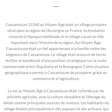
Cassaniouze 15340 au Moyen Âge était un village prospère
situé dans la région de l’Auvergne en France. Sa fondation
remonte à l’époque médiévale, et le village a joué un rôle
important dans l’histoire de la région. Au Moyen Âge,
Cassaniouze était un fief appartenant à la famille noble des
seigneurs de Cassaniouze. Le village était entouré de terres
fertiles et bénéficiait d’une position stratégique sur la route
commerciale entre l’Aquitaine et la Bourgogne. Cette situation
géographique a permis à Cassaniouze de prospérer grâce au
commerce et à l’agriculture.
La vie au Moyen Âge à Cassaniouze était rythmée par les
activités agricoles, avec la culture céréalière et l’élevage du
bétail comme principales sources de revenus. Les habitants du
village étaient principalement des paysans et des artisans, qui