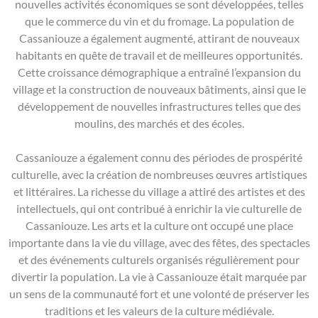
nouvelles activités économiques se sont développées, telles
que le commerce du vin et du fromage. La population de
Cassaniouze a également augmenté, attirant de nouveaux
habitants en quête de travail et de meilleures opportunités.
Cette croissance démographique a entraîné l’expansion du
village et la construction de nouveaux bâtiments, ainsi que le
développement de nouvelles infrastructures telles que des
moulins, des marchés et des écoles.
Cassaniouze a également connu des périodes de prospérité
culturelle, avec la création de nombreuses œuvres artistiques
et littéraires. La richesse du village a attiré des artistes et des
intellectuels, qui ont contribué à enrichir la vie culturelle de
Cassaniouze. Les arts et la culture ont occupé une place
importante dans la vie du village, avec des fêtes, des spectacles
et des événements culturels organisés régulièrement pour
divertir la population. La vie à Cassaniouze était marquée par
un sens de la communauté fort et une volonté de préserver les
traditions et les valeurs de la culture médiévale.