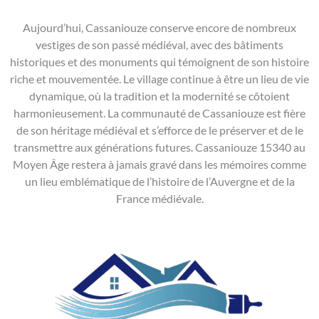
Aujourd’hui, Cassaniouze conserve encore de nombreux
vestiges de son passé médiéval, avec des bâtiments
historiques et des monuments qui témoignent de son histoire
riche et mouvementée. Le village continue à être un lieu de vie
dynamique, où la tradition et la modernité se côtoient
harmonieusement. La communauté de Cassaniouze est fière
de son héritage médiéval et s’efforce de le préserver et de le
transmettre aux générations futures. Cassaniouze 15340 au
Moyen Âge restera à jamais gravé dans les mémoires comme
un lieu emblématique de l’histoire de l’Auvergne et de la
France médiévale.