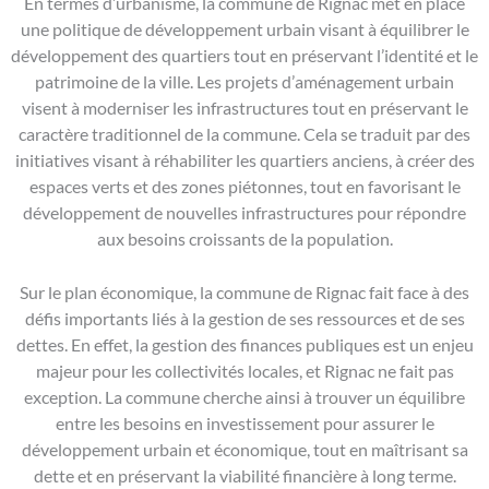
En termes d’urbanisme, la commune de Rignac met en place
une politique de développement urbain visant à équilibrer le
développement des quartiers tout en préservant l’identité et le
patrimoine de la ville. Les projets d’aménagement urbain
visent à moderniser les infrastructures tout en préservant le
caractère traditionnel de la commune. Cela se traduit par des
initiatives visant à réhabiliter les quartiers anciens, à créer des
espaces verts et des zones piétonnes, tout en favorisant le
développement de nouvelles infrastructures pour répondre
aux besoins croissants de la population.
Sur le plan économique, la commune de Rignac fait face à des
défis importants liés à la gestion de ses ressources et de ses
dettes. En effet, la gestion des finances publiques est un enjeu
majeur pour les collectivités locales, et Rignac ne fait pas
exception. La commune cherche ainsi à trouver un équilibre
entre les besoins en investissement pour assurer le
développement urbain et économique, tout en maîtrisant sa
dette et en préservant la viabilité financière à long terme.