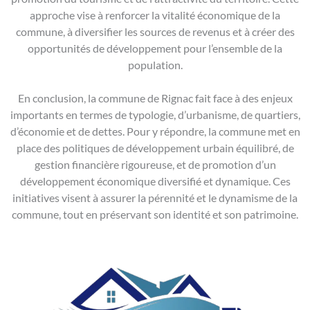
approche vise à renforcer la vitalité économique de la
commune, à diversifier les sources de revenus et à créer des
opportunités de développement pour l’ensemble de la
population.
En conclusion, la commune de Rignac fait face à des enjeux
importants en termes de typologie, d’urbanisme, de quartiers,
d’économie et de dettes. Pour y répondre, la commune met en
place des politiques de développement urbain équilibré, de
gestion financière rigoureuse, et de promotion d’un
développement économique diversifié et dynamique. Ces
initiatives visent à assurer la pérennité et le dynamisme de la
commune, tout en préservant son identité et son patrimoine.