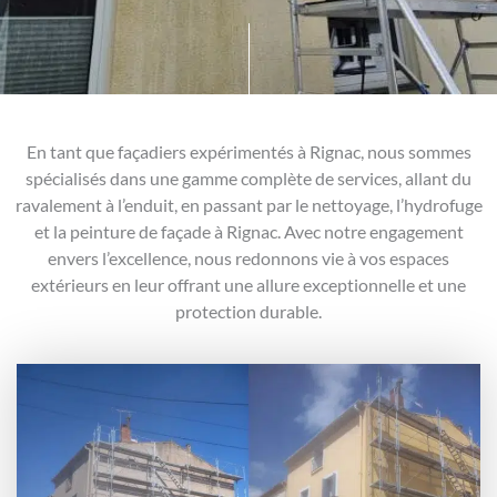
En tant que façadiers expérimentés à Rignac, nous sommes
spécialisés dans une gamme complète de services, allant du
ravalement à l’enduit, en passant par le nettoyage, l’hydrofuge
et la peinture de façade à Rignac. Avec notre engagement
envers l’excellence, nous redonnons vie à vos espaces
extérieurs en leur offrant une allure exceptionnelle et une
protection durable.