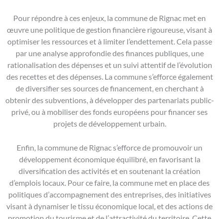
Pour répondre à ces enjeux, la commune de Rignac met en
œuvre une politique de gestion financière rigoureuse, visant à
optimiser les ressources et à limiter l’endettement. Cela passe
par une analyse approfondie des finances publiques, une
rationalisation des dépenses et un suivi attentif de l’évolution
des recettes et des dépenses. La commune s’efforce également
de diversifier ses sources de financement, en cherchant à
obtenir des subventions, à développer des partenariats public-
privé, ou à mobiliser des fonds européens pour financer ses
projets de développement urbain.
Enfin, la commune de Rignac s’efforce de promouvoir un
développement économique équilibré, en favorisant la
diversification des activités et en soutenant la création
d’emplois locaux. Pour ce faire, la commune met en place des
politiques d’accompagnement des entreprises, des initiatives
visant à dynamiser le tissu économique local, et des actions de
promotion du tourisme et de l’attractivité du territoire. Cette