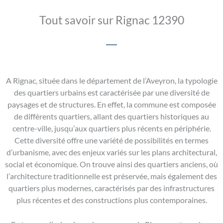
Tout savoir sur Rignac 12390
A Rignac, située dans le département de l’Aveyron, la typologie
des quartiers urbains est caractérisée par une diversité de
paysages et de structures. En effet, la commune est composée
de différents quartiers, allant des quartiers historiques au
centre-ville, jusqu’aux quartiers plus récents en périphérie.
Cette diversité offre une variété de possibilités en termes
d’urbanisme, avec des enjeux variés sur les plans architectural,
social et économique. On trouve ainsi des quartiers anciens, où
l’architecture traditionnelle est préservée, mais également des
quartiers plus modernes, caractérisés par des infrastructures
plus récentes et des constructions plus contemporaines.