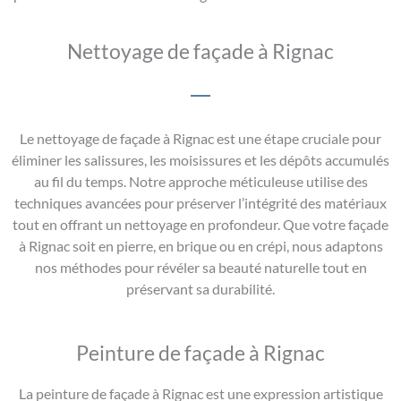
Nettoyage de façade à Rignac
Le nettoyage de façade à Rignac est une étape cruciale pour
éliminer les salissures, les moisissures et les dépôts accumulés
au fil du temps. Notre approche méticuleuse utilise des
techniques avancées pour préserver l’intégrité des matériaux
tout en offrant un nettoyage en profondeur. Que votre façade
à Rignac soit en pierre, en brique ou en crépi, nous adaptons
nos méthodes pour révéler sa beauté naturelle tout en
préservant sa durabilité.
Peinture de façade à Rignac
La peinture de façade à Rignac est une expression artistique