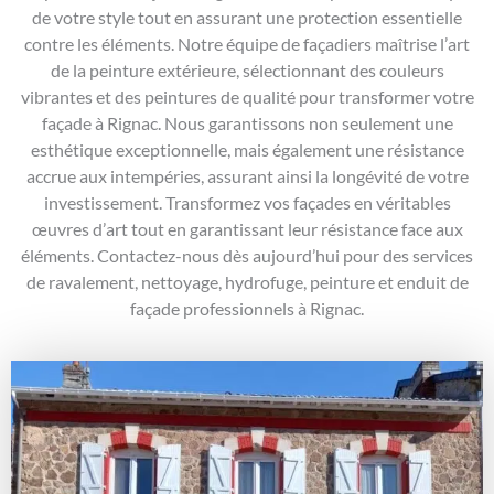
de votre style tout en assurant une protection essentielle
contre les éléments. Notre équipe de façadiers maîtrise l’art
de la peinture extérieure, sélectionnant des couleurs
vibrantes et des peintures de qualité pour transformer votre
façade à Rignac. Nous garantissons non seulement une
esthétique exceptionnelle, mais également une résistance
accrue aux intempéries, assurant ainsi la longévité de votre
investissement. Transformez vos façades en véritables
œuvres d’art tout en garantissant leur résistance face aux
éléments. Contactez-nous dès aujourd’hui pour des services
de ravalement, nettoyage, hydrofuge, peinture et enduit de
façade professionnels à Rignac.