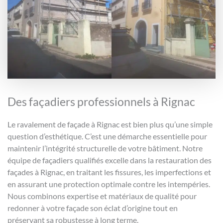
Des façadiers professionnels à Rignac
Le ravalement de façade à Rignac est bien plus qu’une simple
question d’esthétique. C’est une démarche essentielle pour
maintenir l’intégrité structurelle de votre bâtiment. Notre
équipe de façadiers qualifiés excelle dans la restauration des
façades à Rignac, en traitant les fissures, les imperfections et
en assurant une protection optimale contre les intempéries.
Nous combinons expertise et matériaux de qualité pour
redonner à votre façade son éclat d’origine tout en
préservant sa robustesse à long terme.