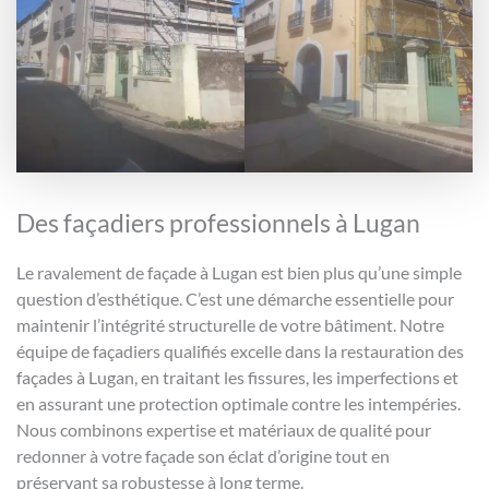
Des façadiers professionnels à Lugan
Le ravalement de façade à Lugan est bien plus qu’une simple
question d’esthétique. C’est une démarche essentielle pour
maintenir l’intégrité structurelle de votre bâtiment. Notre
équipe de façadiers qualifiés excelle dans la restauration des
façades à Lugan, en traitant les fissures, les imperfections et
en assurant une protection optimale contre les intempéries.
Nous combinons expertise et matériaux de qualité pour
redonner à votre façade son éclat d’origine tout en
préservant sa robustesse à long terme.