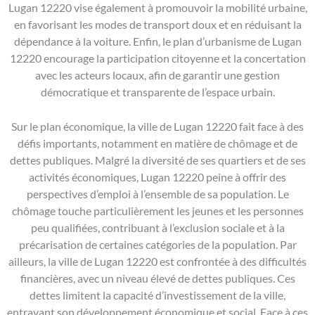
Lugan 12220 vise également à promouvoir la mobilité urbaine,
en favorisant les modes de transport doux et en réduisant la
dépendance à la voiture. Enfin, le plan d’urbanisme de Lugan
12220 encourage la participation citoyenne et la concertation
avec les acteurs locaux, afin de garantir une gestion
démocratique et transparente de l’espace urbain.
Sur le plan économique, la ville de Lugan 12220 fait face à des
défis importants, notamment en matière de chômage et de
dettes publiques. Malgré la diversité de ses quartiers et de ses
activités économiques, Lugan 12220 peine à offrir des
perspectives d’emploi à l’ensemble de sa population. Le
chômage touche particulièrement les jeunes et les personnes
peu qualifiées, contribuant à l’exclusion sociale et à la
précarisation de certaines catégories de la population. Par
ailleurs, la ville de Lugan 12220 est confrontée à des difficultés
financières, avec un niveau élevé de dettes publiques. Ces
dettes limitent la capacité d’investissement de la ville,
entravant son développement économique et social. Face à ces