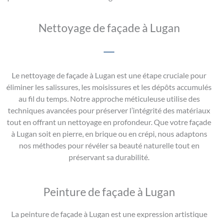
Nettoyage de façade à Lugan
Le nettoyage de façade à Lugan est une étape cruciale pour
éliminer les salissures, les moisissures et les dépôts accumulés
au fil du temps. Notre approche méticuleuse utilise des
techniques avancées pour préserver l’intégrité des matériaux
tout en offrant un nettoyage en profondeur. Que votre façade
à Lugan soit en pierre, en brique ou en crépi, nous adaptons
nos méthodes pour révéler sa beauté naturelle tout en
préservant sa durabilité.
Peinture de façade à Lugan
La peinture de façade à Lugan est une expression artistique