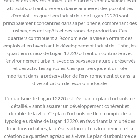
cafés et des services publics. Ces quartiers sont dynamiques et
attractifs, offrant une vie urbaine animée et des possibilités
d’emploi. Les quartiers industriels de Lugan 12220 sont
principalement concentrés dans sa périphérie, comprenant des
usines, des entrepôts et des zones de production. Ces
quartiers contribuent à l’économie de la ville en offrant des
emplois et en favorisant le développement industriel. Enfin, les
quartiers ruraux de Lugan 12220 offrent un contraste avec
l’environnement urbain, avec des paysages naturels préservés
et des activités agricoles. Ces quartiers jouent un rôle
important dans la préservation de l’environnement et dans la
diversification de l’économie locale.
L’urbanisme de Lugan 12220 est régi par un plan d’urbanisme
détaillé, visant à assurer un développement cohérent et
durable de la ville. Ce plan d’urbanisme tient compte de la
typologie urbaine de Lugan 12220, en favorisant la mixité des
fonctions urbaines, la préservation de l’environnement et la
création de quartiers agréables à vivre. Le plan d’urbanisme de