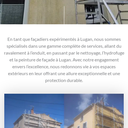
En tant que façadiers expérimentés à Lugan, nous sommes
spécialisés dans une gamme complète de services, allant du
ravalement à l’enduit, en passant par le nettoyage, l’hydrofuge
et la peinture de façade à Lugan. Avec notre engagement
envers l’excellence, nous redonnons vie à vos espaces
extérieurs en leur offrant une allure exceptionnelle et une
protection durable.