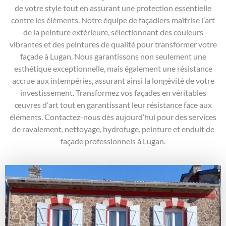
de votre style tout en assurant une protection essentielle
contre les éléments. Notre équipe de façadiers maîtrise l’art
de la peinture extérieure, sélectionnant des couleurs
vibrantes et des peintures de qualité pour transformer votre
façade à Lugan. Nous garantissons non seulement une
esthétique exceptionnelle, mais également une résistance
accrue aux intempéries, assurant ainsi la longévité de votre
investissement. Transformez vos façades en véritables
œuvres d’art tout en garantissant leur résistance face aux
éléments. Contactez-nous dès aujourd’hui pour des services
de ravalement, nettoyage, hydrofuge, peinture et enduit de
façade professionnels à Lugan.