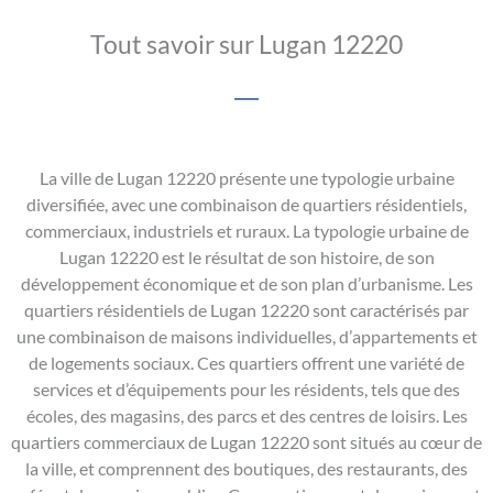
Tout savoir sur Lugan 12220
La ville de Lugan 12220 présente une typologie urbaine
diversifiée, avec une combinaison de quartiers résidentiels,
commerciaux, industriels et ruraux. La typologie urbaine de
Lugan 12220 est le résultat de son histoire, de son
développement économique et de son plan d’urbanisme. Les
quartiers résidentiels de Lugan 12220 sont caractérisés par
une combinaison de maisons individuelles, d’appartements et
de logements sociaux. Ces quartiers offrent une variété de
services et d’équipements pour les résidents, tels que des
écoles, des magasins, des parcs et des centres de loisirs. Les
quartiers commerciaux de Lugan 12220 sont situés au cœur de
la ville, et comprennent des boutiques, des restaurants, des