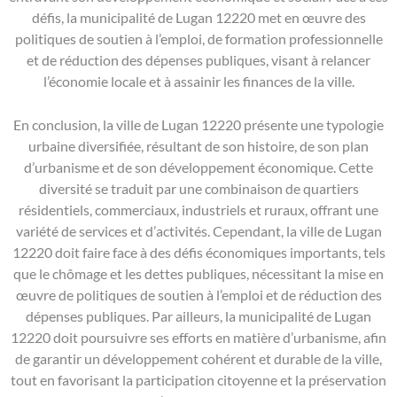
défis, la municipalité de Lugan 12220 met en œuvre des
politiques de soutien à l’emploi, de formation professionnelle
et de réduction des dépenses publiques, visant à relancer
l’économie locale et à assainir les finances de la ville.
En conclusion, la ville de Lugan 12220 présente une typologie
urbaine diversifiée, résultant de son histoire, de son plan
d’urbanisme et de son développement économique. Cette
diversité se traduit par une combinaison de quartiers
résidentiels, commerciaux, industriels et ruraux, offrant une
variété de services et d’activités. Cependant, la ville de Lugan
12220 doit faire face à des défis économiques importants, tels
que le chômage et les dettes publiques, nécessitant la mise en
œuvre de politiques de soutien à l’emploi et de réduction des
dépenses publiques. Par ailleurs, la municipalité de Lugan
12220 doit poursuivre ses efforts en matière d’urbanisme, afin
de garantir un développement cohérent et durable de la ville,
tout en favorisant la participation citoyenne et la préservation