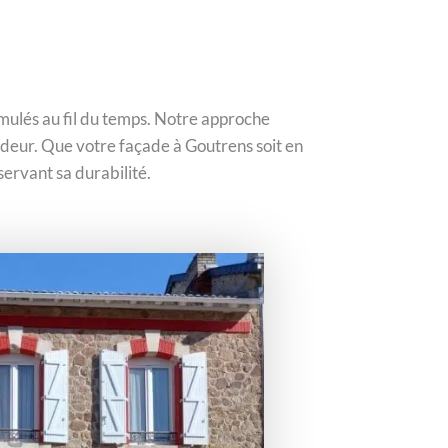
umulés au fil du temps. Notre approche
ndeur. Que votre façade à Goutrens soit en
ervant sa durabilité.