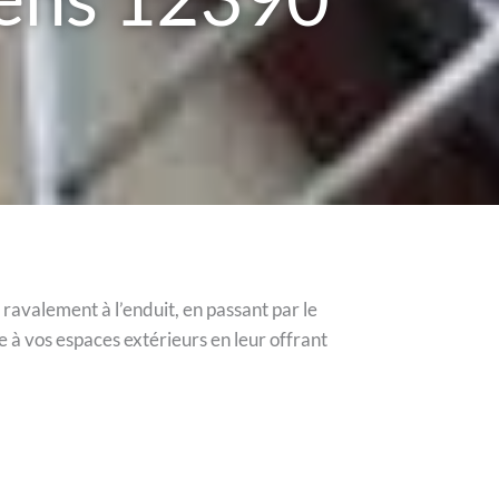
avalement à l’enduit, en passant par le
 à vos espaces extérieurs en leur offrant