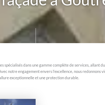
 spécialisés dans une gamme complète de services, allant du r
Avec notre engagement envers l’excellence, nous redonnons vie
allure exceptionnelle et une protection durable.