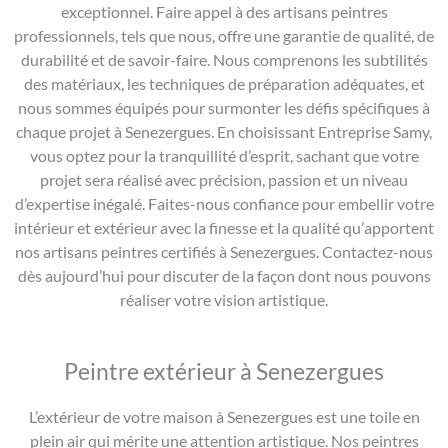
exceptionnel. Faire appel à des artisans peintres
professionnels, tels que nous, offre une garantie de qualité, de
durabilité et de savoir-faire. Nous comprenons les subtilités
des matériaux, les techniques de préparation adéquates, et
nous sommes équipés pour surmonter les défis spécifiques à
chaque projet à Senezergues. En choisissant Entreprise Samy,
vous optez pour la tranquillité d’esprit, sachant que votre
projet sera réalisé avec précision, passion et un niveau
d’expertise inégalé. Faites-nous confiance pour embellir votre
intérieur et extérieur avec la finesse et la qualité qu’apportent
nos artisans peintres certifiés à Senezergues. Contactez-nous
dès aujourd’hui pour discuter de la façon dont nous pouvons
réaliser votre vision artistique.
Peintre extérieur à Senezergues
L’extérieur de votre maison à Senezergues est une toile en
plein air qui mérite une attention artistique. Nos peintres