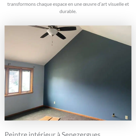
transformons chaque espace en une œuvre d’art visuelle et
durable.
Peintre intérieur à Senezergues