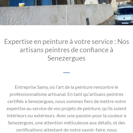
Expertise en peinture à votre service : Nos
artisans peintres de confiance à
Senezergues
Entreprise Samy, où l’art de la peinture rencontre le
professionnalisme artisanal. En tant qu’artisans peintres
certifiés à Senezergues, nous sommes fiers de mettre notre
expertise au service de vos projets de peinture, qu’ils soient
intérieurs ou extérieurs. Avec une passion pour la couleur à
Senezergues, une attention méticuleuse aux détails, et des
certifications attestant de notre savoir-faire, nous