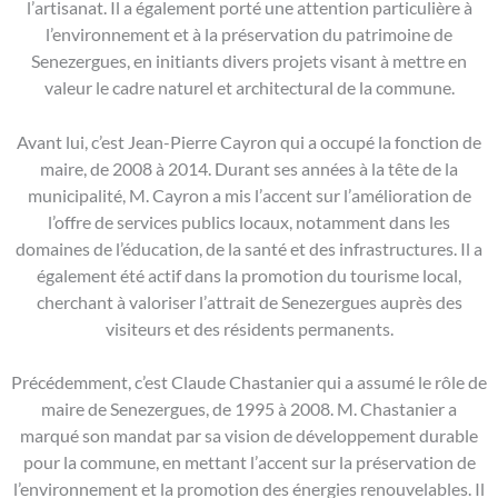
l’artisanat. Il a également porté une attention particulière à
l’environnement et à la préservation du patrimoine de
Senezergues, en initiants divers projets visant à mettre en
valeur le cadre naturel et architectural de la commune.
Avant lui, c’est Jean-Pierre Cayron qui a occupé la fonction de
maire, de 2008 à 2014. Durant ses années à la tête de la
municipalité, M. Cayron a mis l’accent sur l’amélioration de
l’offre de services publics locaux, notamment dans les
domaines de l’éducation, de la santé et des infrastructures. Il a
également été actif dans la promotion du tourisme local,
cherchant à valoriser l’attrait de Senezergues auprès des
visiteurs et des résidents permanents.
Précédemment, c’est Claude Chastanier qui a assumé le rôle de
maire de Senezergues, de 1995 à 2008. M. Chastanier a
marqué son mandat par sa vision de développement durable
pour la commune, en mettant l’accent sur la préservation de
l’environnement et la promotion des énergies renouvelables. Il