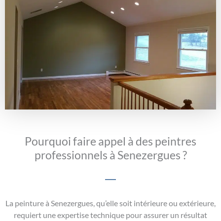
Pourquoi faire appel à des peintres
professionnels à Senezergues ?
La peinture à Senezergues, qu’elle soit intérieure ou extérieure,
requiert une expertise technique pour assurer un résultat