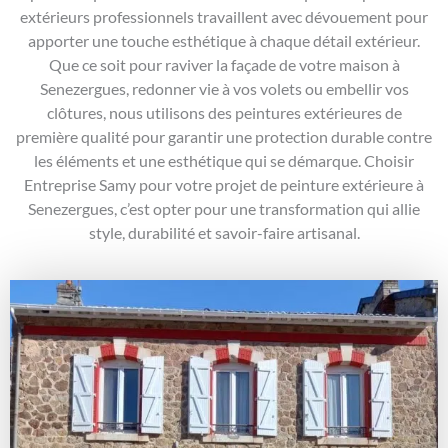
extérieurs professionnels travaillent avec dévouement pour
apporter une touche esthétique à chaque détail extérieur.
Que ce soit pour raviver la façade de votre maison à
Senezergues, redonner vie à vos volets ou embellir vos
clôtures, nous utilisons des peintures extérieures de
première qualité pour garantir une protection durable contre
les éléments et une esthétique qui se démarque. Choisir
Entreprise Samy pour votre projet de peinture extérieure à
Senezergues, c’est opter pour une transformation qui allie
style, durabilité et savoir-faire artisanal.