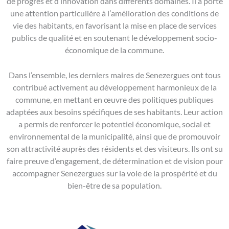
de progrès et d’innovation dans différents domaines. Il a porté
une attention particulière à l’amélioration des conditions de
vie des habitants, en favorisant la mise en place de services
publics de qualité et en soutenant le développement socio-
économique de la commune.
Dans l’ensemble, les derniers maires de Senezergues ont tous
contribué activement au développement harmonieux de la
commune, en mettant en œuvre des politiques publiques
adaptées aux besoins spécifiques de ses habitants. Leur action
a permis de renforcer le potentiel économique, social et
environnemental de la municipalité, ainsi que de promouvoir
son attractivité auprès des résidents et des visiteurs. Ils ont su
faire preuve d’engagement, de détermination et de vision pour
accompagner Senezergues sur la voie de la prospérité et du
bien-être de sa population.