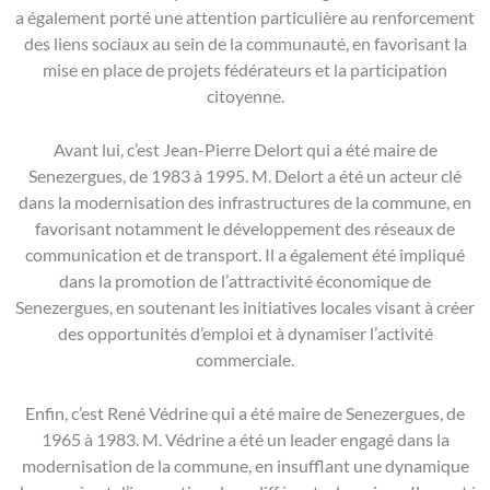
a également porté une attention particulière au renforcement
des liens sociaux au sein de la communauté, en favorisant la
mise en place de projets fédérateurs et la participation
citoyenne.
Avant lui, c’est Jean-Pierre Delort qui a été maire de
Senezergues, de 1983 à 1995. M. Delort a été un acteur clé
dans la modernisation des infrastructures de la commune, en
favorisant notamment le développement des réseaux de
communication et de transport. Il a également été impliqué
dans la promotion de l’attractivité économique de
Senezergues, en soutenant les initiatives locales visant à créer
des opportunités d’emploi et à dynamiser l’activité
commerciale.
Enfin, c’est René Védrine qui a été maire de Senezergues, de
1965 à 1983. M. Védrine a été un leader engagé dans la
modernisation de la commune, en insufflant une dynamique