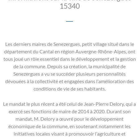
15340
Les derniers maires de Senezergues, petit village situé dans le
département du Cantal en région Auvergne-Rhône-Alpes, ont
tous joué un rôle essentiel dans le développement et la gestion
de la commune. Depuis sa création, la municipalité de
Senezergues a vu se succéder plusieurs personnalités
dévouées à la collectivité et engagées dans l’amélioration des
conditions de vie de ses habitants.
Le mandat le plus récent a été celui de Jean-Pierre Delory, qui a
exercé ses fonctions de maire de 2014 à 2020. Durant son
mandat, M. Delory a œuvré pour le développement
économique de la commune, en soutenant notamment les
initiatives locales visant à promouvoir l’agriculture et