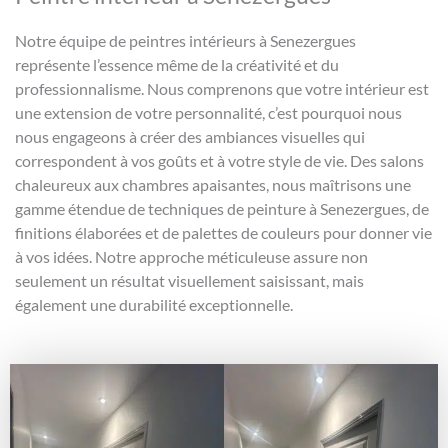
Notre équipe de peintres intérieurs à Senezergues
représente l’essence même de la créativité et du
professionnalisme. Nous comprenons que votre intérieur est
une extension de votre personnalité, c’est pourquoi nous
nous engageons à créer des ambiances visuelles qui
correspondent à vos goûts et à votre style de vie. Des salons
chaleureux aux chambres apaisantes, nous maîtrisons une
gamme étendue de techniques de peinture à Senezergues, de
finitions élaborées et de palettes de couleurs pour donner vie
à vos idées. Notre approche méticuleuse assure non
seulement un résultat visuellement saisissant, mais
également une durabilité exceptionnelle.