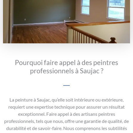
Pourquoi faire appel à des peintres
professionnels à Saujac ?
La peinture à Saujac, qu’elle soit intérieure ou extérieure,
requiert une expertise technique pour assurer un résultat
exceptionnel. Faire appel à des artisans peintres
professionnels, tels que nous, offre une garantie de qualité, de
durabilité et de savoir-faire. Nous comprenons les subtilités