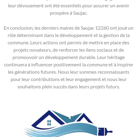
leur dévouement ont été essentiels pour assurer un avenir
prospère à Saujac.
En conclusion, les derniers maires de Saujac 12260 ont joué un
rôle déterminant dans le développement et la gestion de la
commune. Leurs actions ont permis de mettre en place des
projets novateurs, de renforcer les liens sociaux et de
promouvoir un développement durable. Leur héritage
continuera à influencer positivement la commune et à inspirer
les générations futures. Nous leur sommes reconnaissants
pour leur contributions et leur engagement et nous leur
souhaitons plein succès dans leurs projets futurs.