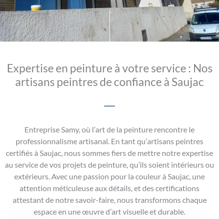
Expertise en peinture à votre service : Nos
artisans peintres de confiance à Saujac
Entreprise Samy, où l’art de la peinture rencontre le
professionnalisme artisanal. En tant qu’artisans peintres
certifiés à Saujac, nous sommes fiers de mettre notre expertise
au service de vos projets de peinture, qu’ils soient intérieurs ou
extérieurs. Avec une passion pour la couleur à Saujac, une
attention méticuleuse aux détails, et des certifications
attestant de notre savoir-faire, nous transformons chaque
espace en une œuvre d’art visuelle et durable.