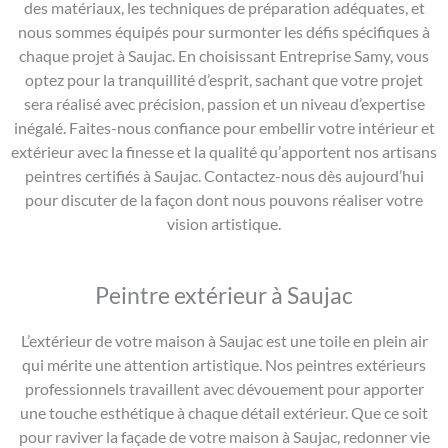
des matériaux, les techniques de préparation adéquates, et
nous sommes équipés pour surmonter les défis spécifiques à
chaque projet à Saujac. En choisissant Entreprise Samy, vous
optez pour la tranquillité d’esprit, sachant que votre projet
sera réalisé avec précision, passion et un niveau d’expertise
inégalé. Faites-nous confiance pour embellir votre intérieur et
extérieur avec la finesse et la qualité qu’apportent nos artisans
peintres certifiés à Saujac. Contactez-nous dès aujourd’hui
pour discuter de la façon dont nous pouvons réaliser votre
vision artistique.
Peintre extérieur à Saujac
L’extérieur de votre maison à Saujac est une toile en plein air
qui mérite une attention artistique. Nos peintres extérieurs
professionnels travaillent avec dévouement pour apporter
une touche esthétique à chaque détail extérieur. Que ce soit
pour raviver la façade de votre maison à Saujac, redonner vie