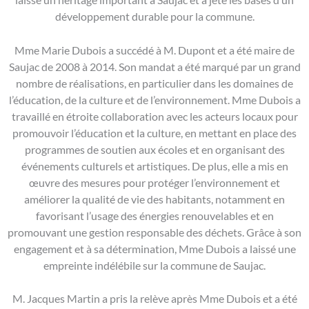
développement durable pour la commune.
Mme Marie Dubois a succédé à M. Dupont et a été maire de
Saujac de 2008 à 2014. Son mandat a été marqué par un grand
nombre de réalisations, en particulier dans les domaines de
l’éducation, de la culture et de l’environnement. Mme Dubois a
travaillé en étroite collaboration avec les acteurs locaux pour
promouvoir l’éducation et la culture, en mettant en place des
programmes de soutien aux écoles et en organisant des
événements culturels et artistiques. De plus, elle a mis en
œuvre des mesures pour protéger l’environnement et
améliorer la qualité de vie des habitants, notamment en
favorisant l’usage des énergies renouvelables et en
promouvant une gestion responsable des déchets. Grâce à son
engagement et à sa détermination, Mme Dubois a laissé une
empreinte indélébile sur la commune de Saujac.
M. Jacques Martin a pris la relève après Mme Dubois et a été