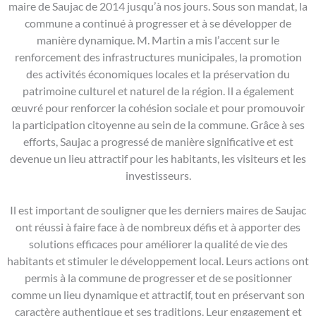
maire de Saujac de 2014 jusqu’à nos jours. Sous son mandat, la
commune a continué à progresser et à se développer de
manière dynamique. M. Martin a mis l’accent sur le
renforcement des infrastructures municipales, la promotion
des activités économiques locales et la préservation du
patrimoine culturel et naturel de la région. Il a également
œuvré pour renforcer la cohésion sociale et pour promouvoir
la participation citoyenne au sein de la commune. Grâce à ses
efforts, Saujac a progressé de manière significative et est
devenue un lieu attractif pour les habitants, les visiteurs et les
investisseurs.
Il est important de souligner que les derniers maires de Saujac
ont réussi à faire face à de nombreux défis et à apporter des
solutions efficaces pour améliorer la qualité de vie des
habitants et stimuler le développement local. Leurs actions ont
permis à la commune de progresser et de se positionner
comme un lieu dynamique et attractif, tout en préservant son
caractère authentique et ses traditions. Leur engagement et