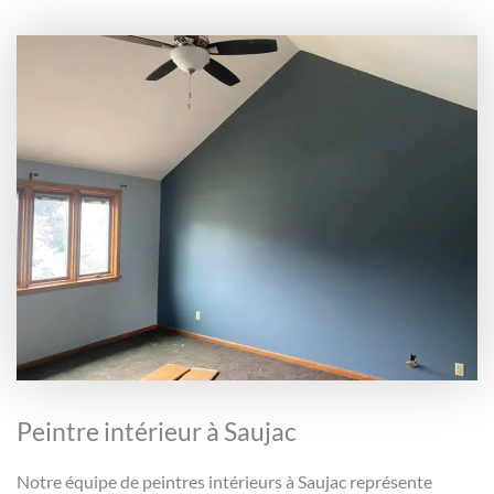
Peintre intérieur à Saujac
Notre équipe de peintres intérieurs à Saujac représente