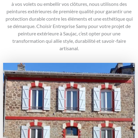
à vos volets ou embellir vos clôtures, nous utilisons des
peintures extérieures de première qualité pour garantir une
protection durable contre les éléments et une esthétique qui
se démarque. Choisir Entreprise Samy pour votre projet de
peinture extérieure à Saujac, c’est opter pour une
transformation qui allie style, durabilité et savoir-faire
artisanal.