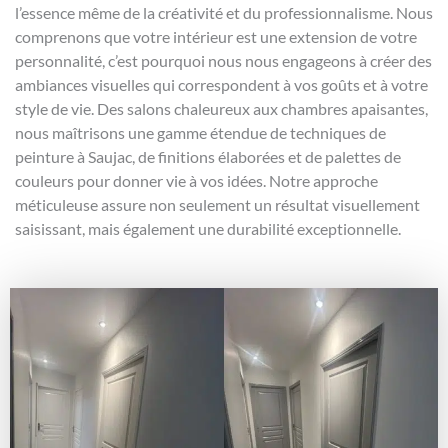
l’essence même de la créativité et du professionnalisme. Nous
comprenons que votre intérieur est une extension de votre
personnalité, c’est pourquoi nous nous engageons à créer des
ambiances visuelles qui correspondent à vos goûts et à votre
style de vie. Des salons chaleureux aux chambres apaisantes,
nous maîtrisons une gamme étendue de techniques de
peinture à Saujac, de finitions élaborées et de palettes de
couleurs pour donner vie à vos idées. Notre approche
méticuleuse assure non seulement un résultat visuellement
saisissant, mais également une durabilité exceptionnelle.