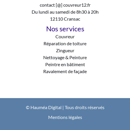
contact [@] couvreur12.fr
Du lundi au samedi de 8h30 à 20h
12110 Cransac
Nos services
Couvreur
Réparation de toiture
Zingueur
Nettoyage & Peinture
Peintre en bâtiment
Ravalement de façade
© Hauméa Digital | Tous droits réservés
Mentions légales