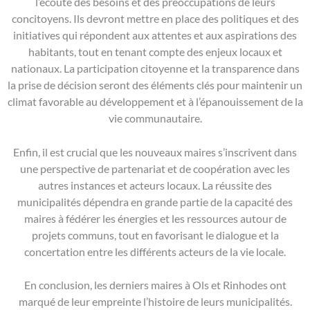
l’écoute des besoins et des préoccupations de leurs
concitoyens. Ils devront mettre en place des politiques et des
initiatives qui répondent aux attentes et aux aspirations des
habitants, tout en tenant compte des enjeux locaux et
nationaux. La participation citoyenne et la transparence dans
la prise de décision seront des éléments clés pour maintenir un
climat favorable au développement et à l’épanouissement de la
vie communautaire.
Enfin, il est crucial que les nouveaux maires s’inscrivent dans
une perspective de partenariat et de coopération avec les
autres instances et acteurs locaux. La réussite des
municipalités dépendra en grande partie de la capacité des
maires à fédérer les énergies et les ressources autour de
projets communs, tout en favorisant le dialogue et la
concertation entre les différents acteurs de la vie locale.
En conclusion, les derniers maires à Ols et Rinhodes ont
marqué de leur empreinte l’histoire de leurs municipalités.