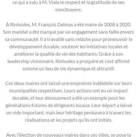
ce qui a valu à M. Viala le respect et la gratitude de ses
concitoyens.
À Rinhodes, M. François Delmas a été maire de 2008 à 2020.
Son mandat a été marqué par un engagement sans faille envers
sa communauté. Il a travaillé sans relâche pour promouvoir le
développement durable, soutenir les initiatives locales et
améliorer la qualité de vie des habitants. Grâce à son
leadership visionnaire, Rinhodes a prospéré et s’est affirmé
comme un lieu de vie dynamique et attractif.
Ces deux maires ont laissé une empreinte indélébile sur leurs
municipalités respectives. Leurs actions ont eu un impact
durable, et leur dévouement a été un exemple pour les
générations futures de dirigeants locaux. Leur départ a laissé
un vide important, mais leur héritage perdurera à travers les
réalisations et les projets qu’ils ont initiés.
Avec l’élection de nouveaux maires dans ces villes, se pose la