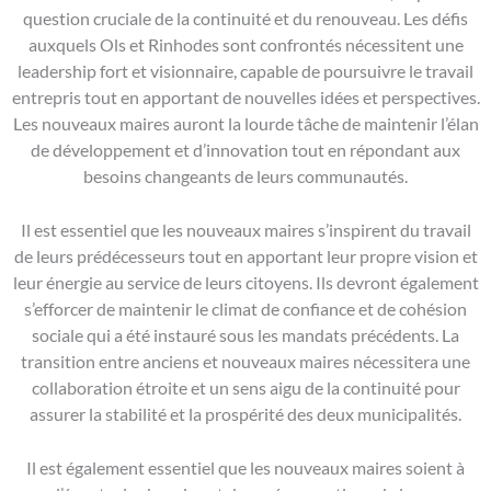
question cruciale de la continuité et du renouveau. Les défis
auxquels Ols et Rinhodes sont confrontés nécessitent une
leadership fort et visionnaire, capable de poursuivre le travail
entrepris tout en apportant de nouvelles idées et perspectives.
Les nouveaux maires auront la lourde tâche de maintenir l’élan
de développement et d’innovation tout en répondant aux
besoins changeants de leurs communautés.
Il est essentiel que les nouveaux maires s’inspirent du travail
de leurs prédécesseurs tout en apportant leur propre vision et
leur énergie au service de leurs citoyens. Ils devront également
s’efforcer de maintenir le climat de confiance et de cohésion
sociale qui a été instauré sous les mandats précédents. La
transition entre anciens et nouveaux maires nécessitera une
collaboration étroite et un sens aigu de la continuité pour
assurer la stabilité et la prospérité des deux municipalités.
Il est également essentiel que les nouveaux maires soient à