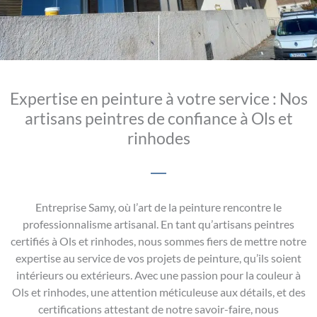
Expertise en peinture à votre service : Nos
artisans peintres de confiance à Ols et
rinhodes
Entreprise Samy, où l’art de la peinture rencontre le
professionnalisme artisanal. En tant qu’artisans peintres
certifiés à Ols et rinhodes, nous sommes fiers de mettre notre
expertise au service de vos projets de peinture, qu’ils soient
intérieurs ou extérieurs. Avec une passion pour la couleur à
Ols et rinhodes, une attention méticuleuse aux détails, et des
certifications attestant de notre savoir-faire, nous