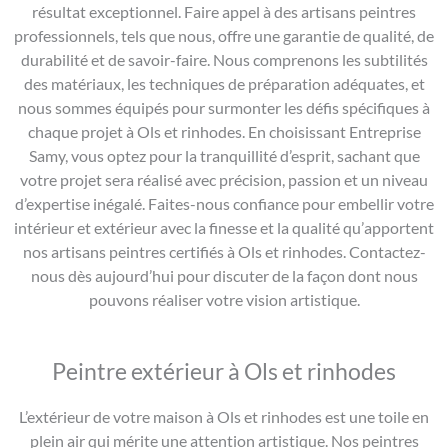
résultat exceptionnel. Faire appel à des artisans peintres
professionnels, tels que nous, offre une garantie de qualité, de
durabilité et de savoir-faire. Nous comprenons les subtilités
des matériaux, les techniques de préparation adéquates, et
nous sommes équipés pour surmonter les défis spécifiques à
chaque projet à Ols et rinhodes. En choisissant Entreprise
Samy, vous optez pour la tranquillité d’esprit, sachant que
votre projet sera réalisé avec précision, passion et un niveau
d’expertise inégalé. Faites-nous confiance pour embellir votre
intérieur et extérieur avec la finesse et la qualité qu’apportent
nos artisans peintres certifiés à Ols et rinhodes. Contactez-
nous dès aujourd’hui pour discuter de la façon dont nous
pouvons réaliser votre vision artistique.
Peintre extérieur à Ols et rinhodes
L’extérieur de votre maison à Ols et rinhodes est une toile en
plein air qui mérite une attention artistique. Nos peintres