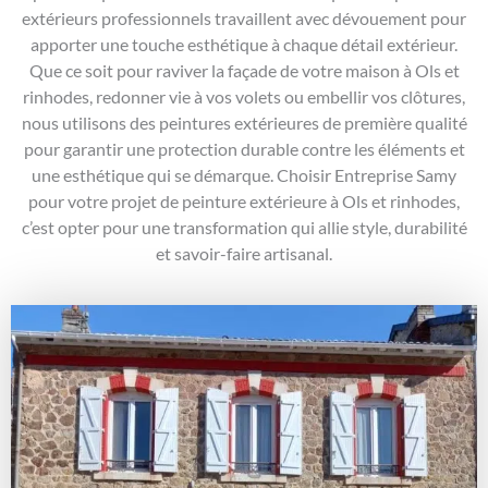
extérieurs professionnels travaillent avec dévouement pour
apporter une touche esthétique à chaque détail extérieur.
Que ce soit pour raviver la façade de votre maison à Ols et
rinhodes, redonner vie à vos volets ou embellir vos clôtures,
nous utilisons des peintures extérieures de première qualité
pour garantir une protection durable contre les éléments et
une esthétique qui se démarque. Choisir Entreprise Samy
pour votre projet de peinture extérieure à Ols et rinhodes,
c’est opter pour une transformation qui allie style, durabilité
et savoir-faire artisanal.