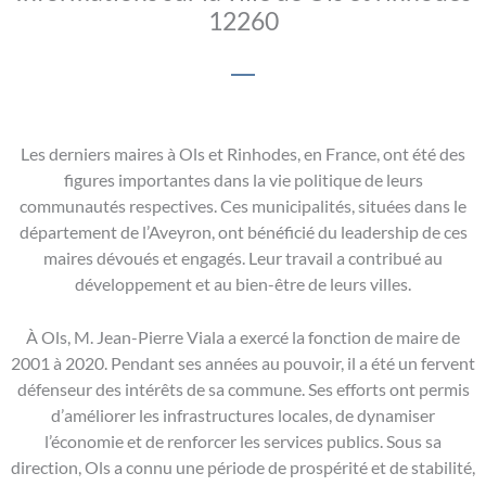
12260
Les derniers maires à Ols et Rinhodes, en France, ont été des
figures importantes dans la vie politique de leurs
communautés respectives. Ces municipalités, situées dans le
département de l’Aveyron, ont bénéficié du leadership de ces
maires dévoués et engagés. Leur travail a contribué au
développement et au bien-être de leurs villes.
À Ols, M. Jean-Pierre Viala a exercé la fonction de maire de
2001 à 2020. Pendant ses années au pouvoir, il a été un fervent
défenseur des intérêts de sa commune. Ses efforts ont permis
d’améliorer les infrastructures locales, de dynamiser
l’économie et de renforcer les services publics. Sous sa
direction, Ols a connu une période de prospérité et de stabilité,