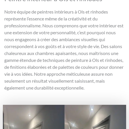
Notre équipe de peintres intérieurs à Ols et rinhodes
représente l’essence même de la créativité et du
professionnalisme. Nous comprenons que votre intérieur est
une extension de votre personnalité, c’est pourquoi nous
nous engageons à créer des ambiances visuelles qui
correspondent à vos goûts et à votre style de vie. Des salons
chaleureux aux chambres apaisantes, nous maîtrisons une
gamme étendue de techniques de peinture à Ols et rinhodes,
de finitions élaborées et de palettes de couleurs pour donner
vie à vos idées. Notre approche méticuleuse assure non
seulement un résultat visuellement saisissant, mais
également une durabilité exceptionnelle.