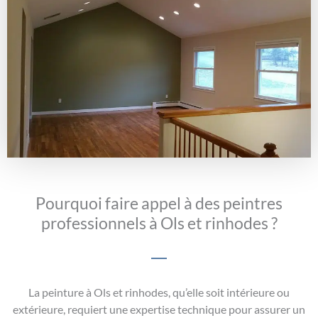
Pourquoi faire appel à des peintres
professionnels à Ols et rinhodes ?
La peinture à Ols et rinhodes, qu’elle soit intérieure ou
extérieure, requiert une expertise technique pour assurer un