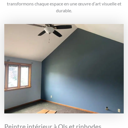
transformons chaque espace en une œuvre d’art visuelle et
durable.
Peintre intérieur à Ols et rinhodes