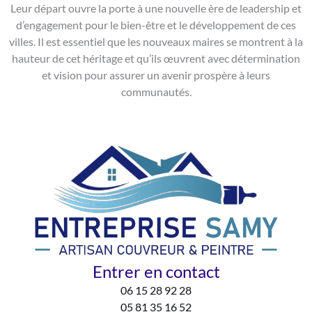
Leur départ ouvre la porte à une nouvelle ère de leadership et
d’engagement pour le bien-être et le développement de ces
villes. Il est essentiel que les nouveaux maires se montrent à la
hauteur de cet héritage et qu’ils œuvrent avec détermination
et vision pour assurer un avenir prospère à leurs
communautés.
Entrer en contact
06 15 28 92 28
05 81 35 16 52