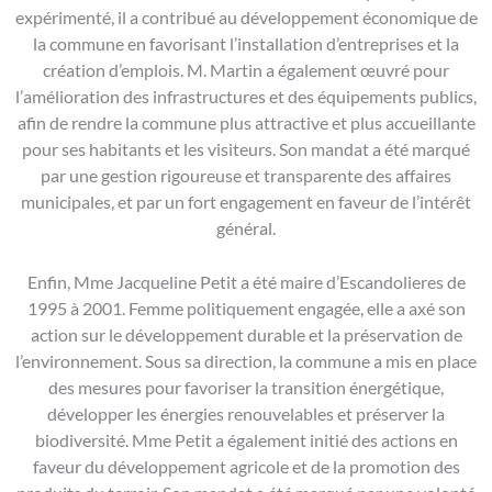
expérimenté, il a contribué au développement économique de
la commune en favorisant l’installation d’entreprises et la
création d’emplois. M. Martin a également œuvré pour
l’amélioration des infrastructures et des équipements publics,
afin de rendre la commune plus attractive et plus accueillante
pour ses habitants et les visiteurs. Son mandat a été marqué
par une gestion rigoureuse et transparente des affaires
municipales, et par un fort engagement en faveur de l’intérêt
général.
Enfin, Mme Jacqueline Petit a été maire d’Escandolieres de
1995 à 2001. Femme politiquement engagée, elle a axé son
action sur le développement durable et la préservation de
l’environnement. Sous sa direction, la commune a mis en place
des mesures pour favoriser la transition énergétique,
développer les énergies renouvelables et préserver la
biodiversité. Mme Petit a également initié des actions en
faveur du développement agricole et de la promotion des