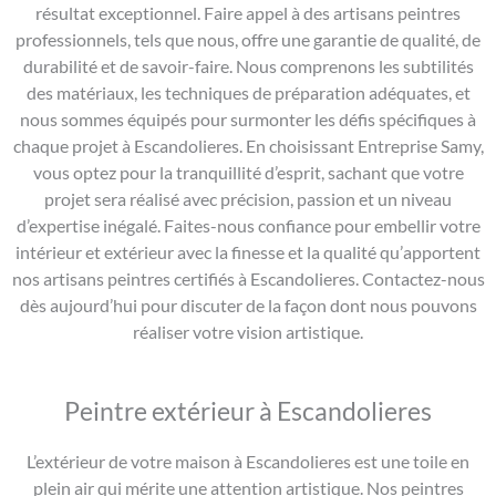
résultat exceptionnel. Faire appel à des artisans peintres
professionnels, tels que nous, offre une garantie de qualité, de
durabilité et de savoir-faire. Nous comprenons les subtilités
des matériaux, les techniques de préparation adéquates, et
nous sommes équipés pour surmonter les défis spécifiques à
chaque projet à Escandolieres. En choisissant Entreprise Samy,
vous optez pour la tranquillité d’esprit, sachant que votre
projet sera réalisé avec précision, passion et un niveau
d’expertise inégalé. Faites-nous confiance pour embellir votre
intérieur et extérieur avec la finesse et la qualité qu’apportent
nos artisans peintres certifiés à Escandolieres. Contactez-nous
dès aujourd’hui pour discuter de la façon dont nous pouvons
réaliser votre vision artistique.
Peintre extérieur à Escandolieres
L’extérieur de votre maison à Escandolieres est une toile en
plein air qui mérite une attention artistique. Nos peintres