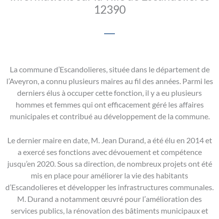
12390
La commune d’Escandolieres, située dans le département de
l’Aveyron, a connu plusieurs maires au fil des années. Parmi les
derniers élus à occuper cette fonction, il y a eu plusieurs
hommes et femmes qui ont efficacement géré les affaires
municipales et contribué au développement de la commune.
Le dernier maire en date, M. Jean Durand, a été élu en 2014 et
a exercé ses fonctions avec dévouement et compétence
jusqu’en 2020. Sous sa direction, de nombreux projets ont été
mis en place pour améliorer la vie des habitants
d’Escandolieres et développer les infrastructures communales.
M. Durand a notamment œuvré pour l’amélioration des
services publics, la rénovation des bâtiments municipaux et