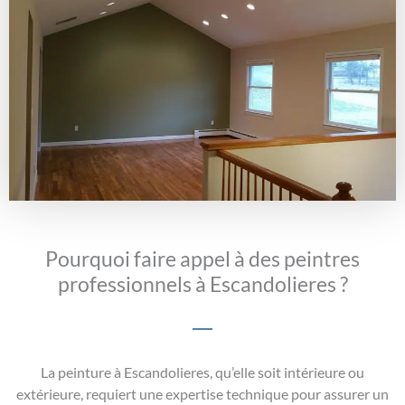
Pourquoi faire appel à des peintres
professionnels à Escandolieres ?
La peinture à Escandolieres, qu’elle soit intérieure ou
extérieure, requiert une expertise technique pour assurer un