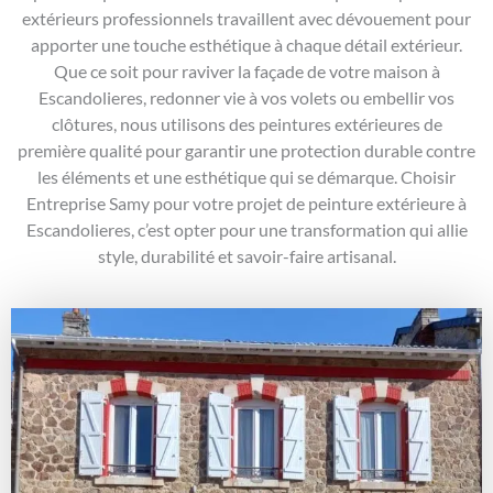
extérieurs professionnels travaillent avec dévouement pour
apporter une touche esthétique à chaque détail extérieur.
Que ce soit pour raviver la façade de votre maison à
Escandolieres, redonner vie à vos volets ou embellir vos
clôtures, nous utilisons des peintures extérieures de
première qualité pour garantir une protection durable contre
les éléments et une esthétique qui se démarque. Choisir
Entreprise Samy pour votre projet de peinture extérieure à
Escandolieres, c’est opter pour une transformation qui allie
style, durabilité et savoir-faire artisanal.