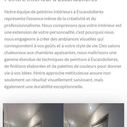
Notre équipe de peintres intérieurs à Escandolieres
représente l’essence même de la créativité et du
professionnalisme. Nous comprenons que votre intérieur est
une extension de votre personnalité, c’est pourquoi nous
nous engageons à créer des ambiances visuelles qui
correspondent à vos goûts et à votre style de vie. Des salons
chaleureux aux chambres apaisantes, nous maîtrisons une
gamme étendue de techniques de peinture à Escandolieres,
de finitions élaborées et de palettes de couleurs pour donner
vie à vos idées. Notre approche méticuleuse assure non
seulement un résultat visuellement saisissant, mais
également une durabilité exceptionnelle.