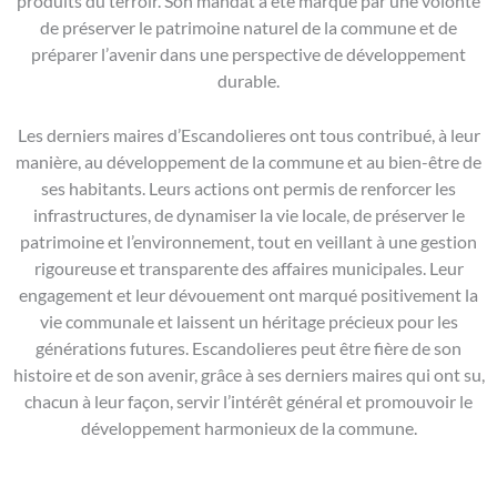
produits du terroir. Son mandat a été marqué par une volonté
de préserver le patrimoine naturel de la commune et de
préparer l’avenir dans une perspective de développement
durable.
Les derniers maires d’Escandolieres ont tous contribué, à leur
manière, au développement de la commune et au bien-être de
ses habitants. Leurs actions ont permis de renforcer les
infrastructures, de dynamiser la vie locale, de préserver le
patrimoine et l’environnement, tout en veillant à une gestion
rigoureuse et transparente des affaires municipales. Leur
engagement et leur dévouement ont marqué positivement la
vie communale et laissent un héritage précieux pour les
générations futures. Escandolieres peut être fière de son
histoire et de son avenir, grâce à ses derniers maires qui ont su,
chacun à leur façon, servir l’intérêt général et promouvoir le
développement harmonieux de la commune.