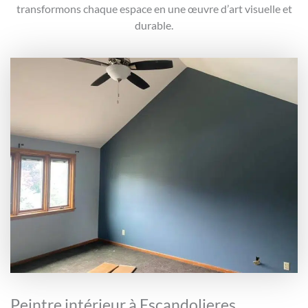
transformons chaque espace en une œuvre d’art visuelle et
durable.
Peintre intérieur à Escandolieres