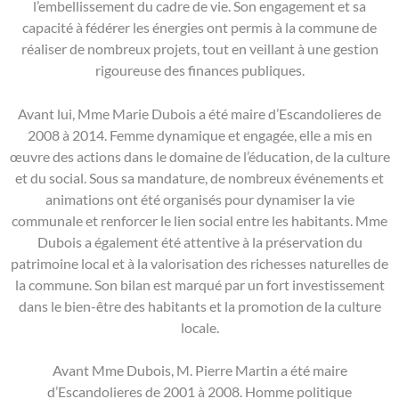
l’embellissement du cadre de vie. Son engagement et sa
capacité à fédérer les énergies ont permis à la commune de
réaliser de nombreux projets, tout en veillant à une gestion
rigoureuse des finances publiques.
Avant lui, Mme Marie Dubois a été maire d’Escandolieres de
2008 à 2014. Femme dynamique et engagée, elle a mis en
œuvre des actions dans le domaine de l’éducation, de la culture
et du social. Sous sa mandature, de nombreux événements et
animations ont été organisés pour dynamiser la vie
communale et renforcer le lien social entre les habitants. Mme
Dubois a également été attentive à la préservation du
patrimoine local et à la valorisation des richesses naturelles de
la commune. Son bilan est marqué par un fort investissement
dans le bien-être des habitants et la promotion de la culture
locale.
Avant Mme Dubois, M. Pierre Martin a été maire
d’Escandolieres de 2001 à 2008. Homme politique