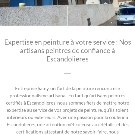
Expertise en peinture à votre service : Nos
artisans peintres de confiance à
Escandolieres
Entreprise Samy, où l’art de la peinture rencontre le
professionnalisme artisanal. En tant qu’artisans peintres
certifiés à Escandolieres, nous sommes fiers de mettre notre
expertise au service de vos projets de peinture, qu’ils soient
intérieurs ou extérieurs. Avec une passion pour la couleur à
Escandolieres, une attention méticuleuse aux détails, et des
certifications attestant de notre savoir-faire, nous