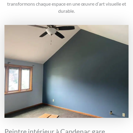
transformons chaque espace en une œuvre d’art visuelle et
durable.
Peintre intérieur à Capdenac gare