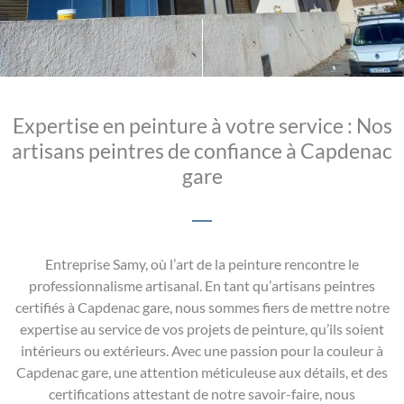
Expertise en peinture à votre service : Nos
artisans peintres de confiance à Capdenac
gare
Entreprise Samy, où l’art de la peinture rencontre le
professionnalisme artisanal. En tant qu’artisans peintres
certifiés à Capdenac gare, nous sommes fiers de mettre notre
expertise au service de vos projets de peinture, qu’ils soient
intérieurs ou extérieurs. Avec une passion pour la couleur à
Capdenac gare, une attention méticuleuse aux détails, et des
certifications attestant de notre savoir-faire, nous