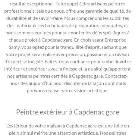
résultat exceptionnel. Faire appel à des artisans peintres
professionnels, tels que nous, offre une garantie de qualité, de
durabilité et de savoir-faire. Nous comprenons les subtilités
des matériaux, les techniques de préparation adéquates, et
nous sommes équipés pour surmonter les défis spécifiques à
chaque projet à Capdenac gare. En choisissant Entreprise
Samy, vous optez pour la tranquillité d’esprit, sachant que
votre projet sera réalisé avec précision, passion et un niveau
d’expertise inégalé. Faites-nous confiance pour embellir votre
intérieur et extérieur avec la finesse et la qualité qu’apportent
nos artisans peintres certifiés à Capdenac gare. Contactez-
nous dès aujourd’hui pour discuter de la façon dont nous
pouvons réaliser votre vision artistique.
Peintre extérieur à Capdenac gare
L’extérieur de votre maison à Capdenac gare est une toile en
plein air qui mérite une attention artistique. Nos peintres