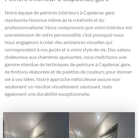
Notre équipe de peintres intérieurs à Capdenac gare
représente l’essence même de la créativité et du
professionnalisme. Nous comprenons que votre intérieur est
une extension de votre personnalité, c’est pourquoi nous
nous engageons à créer des ambiances visuelles qui
correspondent à vos goûts et à votre style de vie. Des salons
chaleureux aux chambres apaisantes, nous maîtrisons une
gamme étendue de techniques de peinture à Capdenac gare,
de finitions élaborées et de palettes de couleurs pour donner
vie à vos idées. Notre approche méticuleuse assure non
seulement un résultat visuellement saisissant, mais
également une durabilité exceptionnelle.