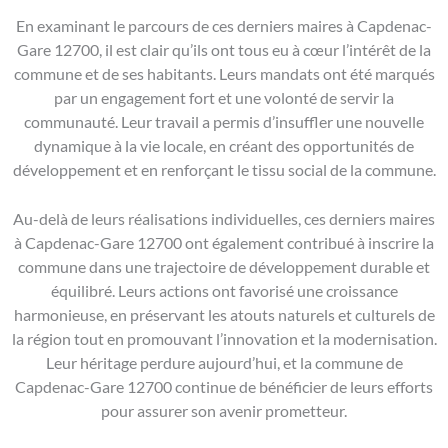
En examinant le parcours de ces derniers maires à Capdenac-
Gare 12700, il est clair qu’ils ont tous eu à cœur l’intérêt de la
commune et de ses habitants. Leurs mandats ont été marqués
par un engagement fort et une volonté de servir la
communauté. Leur travail a permis d’insuffler une nouvelle
dynamique à la vie locale, en créant des opportunités de
développement et en renforçant le tissu social de la commune.
Au-delà de leurs réalisations individuelles, ces derniers maires
à Capdenac-Gare 12700 ont également contribué à inscrire la
commune dans une trajectoire de développement durable et
équilibré. Leurs actions ont favorisé une croissance
harmonieuse, en préservant les atouts naturels et culturels de
la région tout en promouvant l’innovation et la modernisation.
Leur héritage perdure aujourd’hui, et la commune de
Capdenac-Gare 12700 continue de bénéficier de leurs efforts
pour assurer son avenir prometteur.