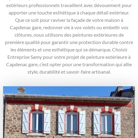
extérieurs professionnels travaillent avec dévouement pour
apporter une touche esthétique à chaque détail extérieur.
Que ce soit pour raviver la façade de votre maison à
Capdenac gare, redonner vie à vos volets ou embellir vos
clôtures, nous utilisons des peintures extérieures de
première qualité pour garantir une protection durable contre
les éléments et une esthétique qui se démarque. Choisir
Entreprise Samy pour votre projet de peinture extérieure à
Capdenac gare, c’est opter pour une transformation qui allie
style, durabilité et savoir-faire artisanal.