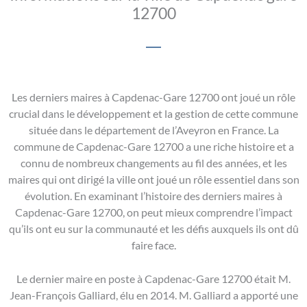
12700
Les derniers maires à Capdenac-Gare 12700 ont joué un rôle
crucial dans le développement et la gestion de cette commune
située dans le département de l’Aveyron en France. La
commune de Capdenac-Gare 12700 a une riche histoire et a
connu de nombreux changements au fil des années, et les
maires qui ont dirigé la ville ont joué un rôle essentiel dans son
évolution. En examinant l’histoire des derniers maires à
Capdenac-Gare 12700, on peut mieux comprendre l’impact
qu’ils ont eu sur la communauté et les défis auxquels ils ont dû
faire face.
Le dernier maire en poste à Capdenac-Gare 12700 était M.
Jean-François Galliard, élu en 2014. M. Galliard a apporté une