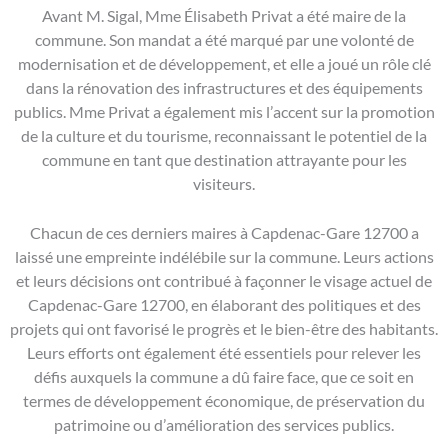
Avant M. Sigal, Mme Élisabeth Privat a été maire de la
commune. Son mandat a été marqué par une volonté de
modernisation et de développement, et elle a joué un rôle clé
dans la rénovation des infrastructures et des équipements
publics. Mme Privat a également mis l’accent sur la promotion
de la culture et du tourisme, reconnaissant le potentiel de la
commune en tant que destination attrayante pour les
visiteurs.
Chacun de ces derniers maires à Capdenac-Gare 12700 a
laissé une empreinte indélébile sur la commune. Leurs actions
et leurs décisions ont contribué à façonner le visage actuel de
Capdenac-Gare 12700, en élaborant des politiques et des
projets qui ont favorisé le progrès et le bien-être des habitants.
Leurs efforts ont également été essentiels pour relever les
défis auxquels la commune a dû faire face, que ce soit en
termes de développement économique, de préservation du
patrimoine ou d’amélioration des services publics.