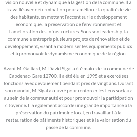
vision nouvelle et dynamique à la gestion de la commune. Il a
travaillé avec détermination pour améliorer la qualité de vie
des habitants, en mettant l’accent sur le développement
économique, la préservation de l’environnement et
l’amélioration des infrastructures. Sous son leadership, la
commune a entrepris plusieurs projets de rénovation et de
développement, visant à moderniser les équipements publics
et à promouvoir le dynamisme économique de la région.
Avant M. Galliard, M. David Sigal a été maire de la commune de
Capdenac-Gare 12700. Il a été élu en 1995 et a exercé ses
fonctions avec dévouement pendant près de vingt ans. Durant
son mandat, M. Sigal a œuvré pour renforcer les liens sociaux
au sein de la communauté et pour promouvoir la participation
citoyenne. Il a également accordé une grande importance à la
préservation du patrimoine local, en travaillant à la
restauration de bâtiments historiques et à la valorisation du
passé de la commune.