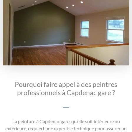
Pourquoi faire appel à des peintres
professionnels à Capdenac gare ?
La peinture à Capdenac gare, qu’elle soit intérieure ou
extérieure, requiert une expertise technique pour assurer un