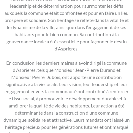
leadership et de détermination pour surmonter les défis
auxquels la commune était confrontée et pour en faire un lieu
prospère et solidaire. Son héritage se reflète dans la vitalité et
le dynamisme de la ville, ainsi que dans l’engagement de ses
habitants pour le bien commun. Sa contribution à la
gouvernance locale a été essentielle pour façonner le destin
d’Asprieres.
En conclusion, les derniers maires à avoir dirigé la commune
d’Asprieres, tels que Monsieur Jean-Pierre Durand et
Monsieur Pierre Dubois, ont apporté une contribution
significative à la vie locale. Leur vision, leur leadership et leur
engagement envers la communauté ont contribué à renforcer
le tissu social, à promouvoir le développement durable et à
améliorer la qualité de vie des habitants. Leur action a été
déterminante dans la construction d’une commune
dynamique, solidaire et attractive. Leurs mandats ont laissé un
héritage précieux pour les générations futures et ont marqué