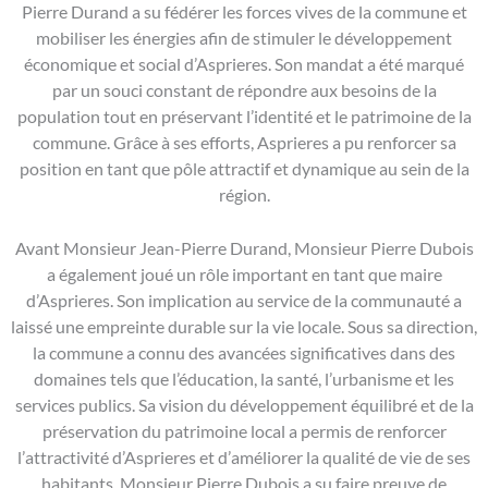
Pierre Durand a su fédérer les forces vives de la commune et
mobiliser les énergies afin de stimuler le développement
économique et social d’Asprieres. Son mandat a été marqué
par un souci constant de répondre aux besoins de la
population tout en préservant l’identité et le patrimoine de la
commune. Grâce à ses efforts, Asprieres a pu renforcer sa
position en tant que pôle attractif et dynamique au sein de la
région.
Avant Monsieur Jean-Pierre Durand, Monsieur Pierre Dubois
a également joué un rôle important en tant que maire
d’Asprieres. Son implication au service de la communauté a
laissé une empreinte durable sur la vie locale. Sous sa direction,
la commune a connu des avancées significatives dans des
domaines tels que l’éducation, la santé, l’urbanisme et les
services publics. Sa vision du développement équilibré et de la
préservation du patrimoine local a permis de renforcer
l’attractivité d’Asprieres et d’améliorer la qualité de vie de ses
habitants. Monsieur Pierre Dubois a su faire preuve de