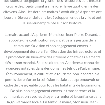
décisions stratégiques, la gestion des ressources et la mise en
œuvre de projets visant à améliorer la vie quotidienne des
citoyens. Ainsi, les derniers maires à avoir dirigé Asprieres ont
joué un rôle essentiel dans le développement de la ville et ont
laissé leur empreinte sur son histoire.
Le maire actuel d’Asprieres, Monsieur Jean-Pierre Durand, a
apporté une contribution significative à la gestion de la
commune. Sa vision et son engagement envers le
développement durable, l’amélioration des infrastructures et
la promotion du bien-être des citoyens ont été des éléments
clés de son mandat. Sous sa direction, Asprieres a connu des
avancées notables dans des domaines tels que l’urbanisme,
l’environnement, la culture et le tourisme. Son leadership a
permis de renforcer la cohésion sociale et de promouvoir un
cadre de vie agréable pour tous les habitants de la commune.
De plus, son engagement envers la transparence et la
communication avec les citoyens a renforcé la confiance dans
la gouvernance locale. En tant que maire, Monsieur Jean-