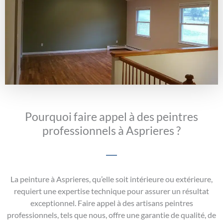
Pourquoi faire appel à des peintres
professionnels à Asprieres ?
La peinture à Asprieres, qu’elle soit intérieure ou extérieure,
requiert une expertise technique pour assurer un résultat
exceptionnel. Faire appel à des artisans peintres
professionnels, tels que nous, offre une garantie de qualité, de