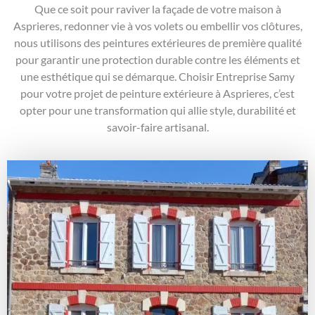
Que ce soit pour raviver la façade de votre maison à
Asprieres, redonner vie à vos volets ou embellir vos clôtures,
nous utilisons des peintures extérieures de première qualité
pour garantir une protection durable contre les éléments et
une esthétique qui se démarque. Choisir Entreprise Samy
pour votre projet de peinture extérieure à Asprieres, c’est
opter pour une transformation qui allie style, durabilité et
savoir-faire artisanal.