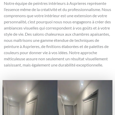
Notre équipe de peintres intérieurs à Asprieres représente
l’essence même de la créativité et du professionnalisme. Nous
comprenons que votre intérieur est une extension de votre
personnalité, c’est pourquoi nous nous engageons à créer des
ambiances visuelles qui correspondent à vos goûts et à votre
style de vie. Des salons chaleureux aux chambres apaisantes,
nous maîtrisons une gamme étendue de techniques de
peinture à Asprieres, de finitions élaborées et de palettes de
couleurs pour donner vie à vos idées. Notre approche
méticuleuse assure non seulement un résultat visuellement
saisissant, mais également une durabilité exceptionnelle.