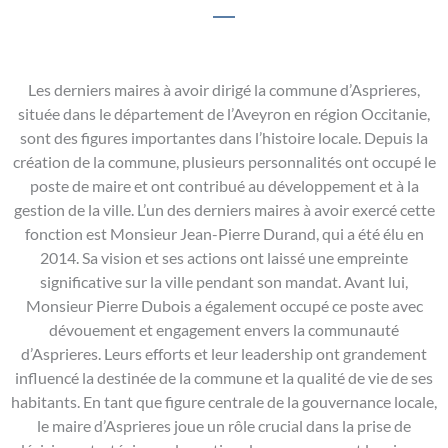
Les derniers maires à avoir dirigé la commune d’Asprieres,
située dans le département de l’Aveyron en région Occitanie,
sont des figures importantes dans l’histoire locale. Depuis la
création de la commune, plusieurs personnalités ont occupé le
poste de maire et ont contribué au développement et à la
gestion de la ville. L’un des derniers maires à avoir exercé cette
fonction est Monsieur Jean-Pierre Durand, qui a été élu en
2014. Sa vision et ses actions ont laissé une empreinte
significative sur la ville pendant son mandat. Avant lui,
Monsieur Pierre Dubois a également occupé ce poste avec
dévouement et engagement envers la communauté
d’Asprieres. Leurs efforts et leur leadership ont grandement
influencé la destinée de la commune et la qualité de vie de ses
habitants. En tant que figure centrale de la gouvernance locale,
le maire d’Asprieres joue un rôle crucial dans la prise de