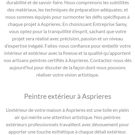
durabilité et de savoir-faire. Nous comprenons les subtilités
des matériaux, les techniques de préparation adéquates, et
nous sommes équipés pour surmonter les défis spécifiques à
chaque projet à Asprieres. En choisissant Entreprise Samy,
vous optez pour la tranquillité d’esprit, sachant que votre
projet sera réalisé avec précision, passion et un niveau
d’expertise inégalé. Faites-nous confiance pour embellir votre
intérieur et extérieur avec la finesse et la qualité qu’apportent
nos artisans peintres certifiés à Asprieres. Contactez-nous dès
aujourd’hui pour discuter de la façon dont nous pouvons
réaliser votre vision artistique.
Peintre extérieur à Asprieres
L’extérieur de votre maison à Asprieres est une toile en plein
air qui mérite une attention artistique. Nos peintres
extérieurs professionnels travaillent avec dévouement pour
apporter une touche esthétique à chaque détail extérieur.