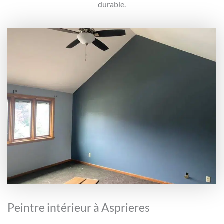
durable.
Peintre intérieur à Asprieres