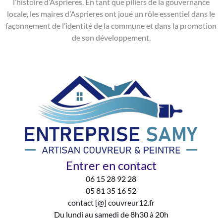
l’histoire d’Asprieres. En tant que piliers de la gouvernance
locale, les maires d’Asprieres ont joué un rôle essentiel dans le
façonnement de l’identité de la commune et dans la promotion
de son développement.
Entrer en contact
06 15 28 92 28
05 81 35 16 52
contact [@] couvreur12.fr
Du lundi au samedi de 8h30 à 20h