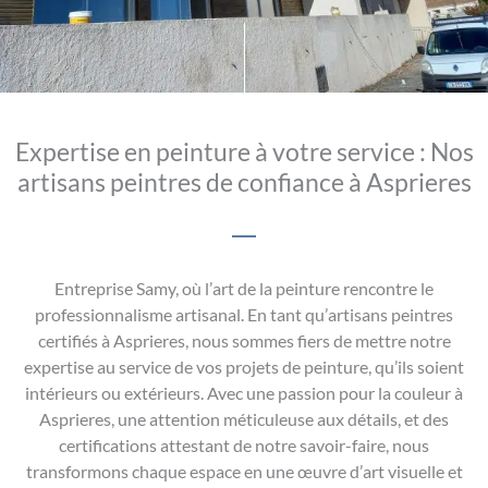
Expertise en peinture à votre service : Nos
artisans peintres de confiance à Asprieres
Entreprise Samy, où l’art de la peinture rencontre le
professionnalisme artisanal. En tant qu’artisans peintres
certifiés à Asprieres, nous sommes fiers de mettre notre
expertise au service de vos projets de peinture, qu’ils soient
intérieurs ou extérieurs. Avec une passion pour la couleur à
Asprieres, une attention méticuleuse aux détails, et des
certifications attestant de notre savoir-faire, nous
transformons chaque espace en une œuvre d’art visuelle et