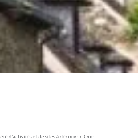
é d’activités et de sites à découvrir. Que