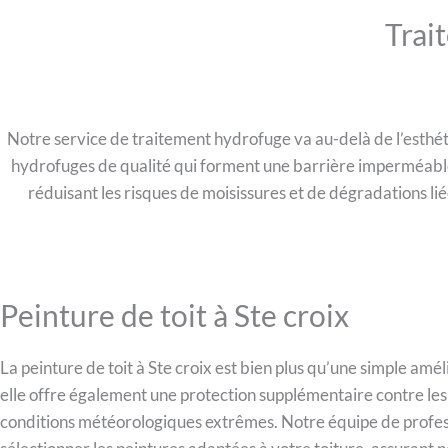
Trai
Notre service de traitement hydrofuge va au-delà de l’esthét
hydrofuges de qualité qui forment une barrière imperméable, r
réduisant les risques de moisissures et de dégradations li
Peinture de toit à Ste croix
La peinture de toit à Ste croix est bien plus qu’une simple amél
elle offre également une protection supplémentaire contre les
conditions météorologiques extrêmes. Notre équipe de profess