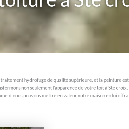
traitement hydrofuge de qualité supérieure, et la peinture est
nsformons non seulement l’apparence de votre toit à Ste croix
ment nous pouvons mettre en valeur votre maison en lui offran