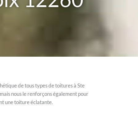
hétique de tous types de toitures à Ste
, mais nous le renforçons également pour
t une toiture éclatante.