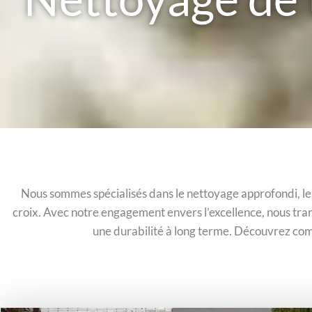
Nous sommes spécialisés dans le nettoyage approfondi, le 
croix. Avec notre engagement envers l’excellence, nous tra
une durabilité à long terme. Découvrez com