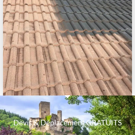
Devis & Déplacement GRATUITS