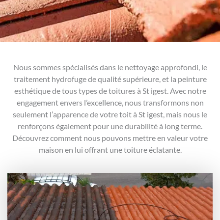
Nous sommes spécialisés dans le nettoyage approfondi, le
traitement hydrofuge de qualité supérieure, et la peinture
esthétique de tous types de toitures à St igest. Avec notre
engagement envers l’excellence, nous transformons non
seulement l’apparence de votre toit à St igest, mais nous le
renforçons également pour une durabilité à long terme.
Découvrez comment nous pouvons mettre en valeur votre
maison en lui offrant une toiture éclatante.