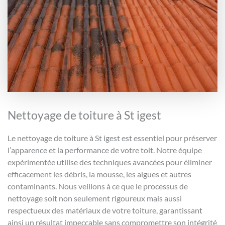
Nettoyage de toiture à St igest
Le nettoyage de toiture à St igest est essentiel pour préserver
l’apparence et la performance de votre toit. Notre équipe
expérimentée utilise des techniques avancées pour éliminer
efficacement les débris, la mousse, les algues et autres
contaminants. Nous veillons à ce que le processus de
nettoyage soit non seulement rigoureux mais aussi
respectueux des matériaux de votre toiture, garantissant
ainsi un résultat impeccable sans compromettre son intégrité