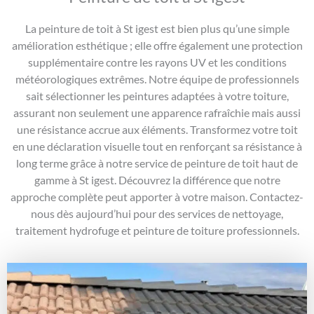
La peinture de toit à St igest est bien plus qu’une simple
amélioration esthétique ; elle offre également une protection
supplémentaire contre les rayons UV et les conditions
météorologiques extrêmes. Notre équipe de professionnels
sait sélectionner les peintures adaptées à votre toiture,
assurant non seulement une apparence rafraîchie mais aussi
une résistance accrue aux éléments. Transformez votre toit
en une déclaration visuelle tout en renforçant sa résistance à
long terme grâce à notre service de peinture de toit haut de
gamme à St igest. Découvrez la différence que notre
approche complète peut apporter à votre maison. Contactez-
nous dès aujourd’hui pour des services de nettoyage,
traitement hydrofuge et peinture de toiture professionnels.