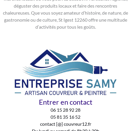
déguster des produits locaux et faire des rencontres
chaleureuses. Que vous soyez amateur d’histoire, de nature, de
gastronomie ou de culture, St Igest 12260 offre une multitude
d’activités pour tous les goûts.
Entrer en contact
06 15 28 92 28
05 81 35 16 52
contact [@] couvreur12.fr