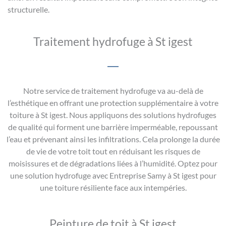
structurelle.
Traitement hydrofuge à St igest
Notre service de traitement hydrofuge va au-delà de
l’esthétique en offrant une protection supplémentaire à votre
toiture à St igest. Nous appliquons des solutions hydrofuges
de qualité qui forment une barrière imperméable, repoussant
l’eau et prévenant ainsi les infiltrations. Cela prolonge la durée
de vie de votre toit tout en réduisant les risques de
moisissures et de dégradations liées à l’humidité. Optez pour
une solution hydrofuge avec Entreprise Samy à St igest pour
une toiture résiliente face aux intempéries.
Peinture de toit à St igest