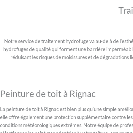
Tra
Notre service de traitement hydrofuge va au-delà de l’esthé
hydrofuges de qualité qui forment une barrière imperméable, r
réduisant les risques de moisissures et de dégradations l
Peinture de toit à Rignac
La peinture de toit à Rignac est bien plus qu’une simple amélio
elle offre également une protection supplémentaire contre les
conditions météorologiques extrêmes. Notre équipe de profess