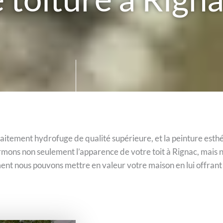
aitement hydrofuge de qualité supérieure, et la peinture esthé
mons non seulement l’apparence de votre toit à Rignac, mais 
nt nous pouvons mettre en valeur votre maison en lui offrant 