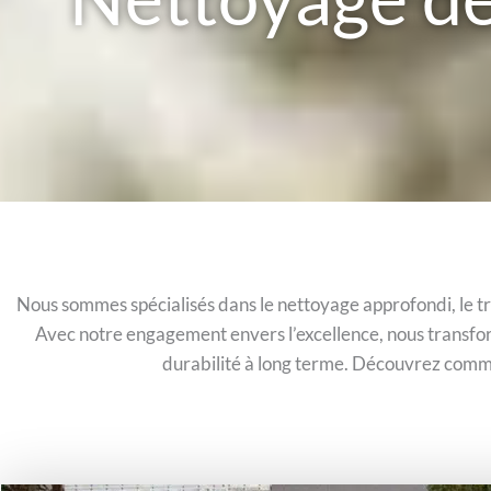
Nous sommes spécialisés dans le nettoyage approfondi, le tr
Avec notre engagement envers l’excellence, nous transfor
durabilité à long terme. Découvrez comme