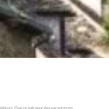
siteurs. Que ce soit pour des vacances en