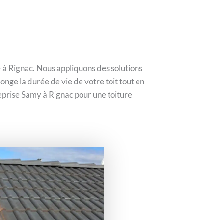
 à Rignac. Nous appliquons des solutions
onge la durée de vie de votre toit tout en
reprise Samy à Rignac pour une toiture