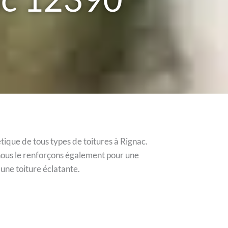
tique de tous types de toitures à Rignac.
nous le renforçons également pour une
une toiture éclatante.