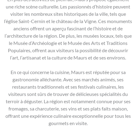
une riche scène culturelle. Les passionnés d’histoire peuvent
visiter les nombreux sites historiques de la ville, tels que
l’église Saint-Cernin et le château de la Vigne. Ces monuments
anciens offrent un aperçu fascinant de l’histoire et de
l’architecture de la région. De plus, les musées locaux, tels que
le Musée d’Archéologie et le Musée des Arts et Traditions
Populaires, offrent aux visiteurs la possibilité de découvrir
l’art, l’artisanat et la culture de Maurs et de ses environs.
En ce qui concerne la cuisine, Maurs est réputée pour sa
gastronomie alléchante. Avec ses marchés animés, ses
restaurants traditionnels et ses festivals culinaires, les
visiteurs sont sûrs de trouver de délicieuses spécialités du
terroir à déguster. La région est notamment connue pour ses
fromages, sa charcuterie, ses vins et ses plats faits maison,
offrant une expérience culinaire exceptionnelle pour tous les
gourmets en visite.