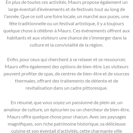
En plus de toutes ces activités, Maurs propose également un
large éventail d’événements et de festivals tout au long de
l’année. Que ce soit une foire locale, un marché aux puces, une
fête traditionnelle ou un festival artistique, il y a toujours
quelque chose à célébrer à Maurs. Ces événements offrent aux
habitants et aux visiteurs une chance de s’immerger dans la
culture et la convivialité de la région.
Enfin, pour ceux qui cherchent à se relaxer et se ressourcer,
Maurs offre également des options de bien-être. Les visiteurs
peuvent profiter de spas, de centres de bien-être et de sources
thermales, offrant des traitements de détente et de
revitalisation dans un cadre pittoresque.
En résumé, que vous soyez un passionné de plein air, un
amateur de culture, un épicurien ou un chercheur de bien-être,
Maurs offre quelque chose pour chacun. Avec ses paysages
magnifiques, son riche patrimoine historique, sa délicieuse
cuisine et son éventail d’activités, cette charmante ville