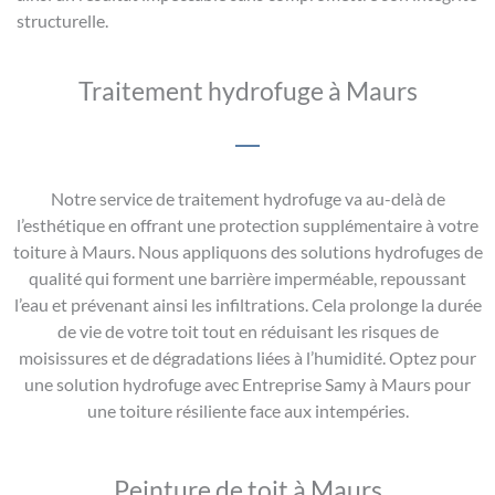
structurelle.
Traitement hydrofuge à Maurs
Notre service de traitement hydrofuge va au-delà de
l’esthétique en offrant une protection supplémentaire à votre
toiture à Maurs. Nous appliquons des solutions hydrofuges de
qualité qui forment une barrière imperméable, repoussant
l’eau et prévenant ainsi les infiltrations. Cela prolonge la durée
de vie de votre toit tout en réduisant les risques de
moisissures et de dégradations liées à l’humidité. Optez pour
une solution hydrofuge avec Entreprise Samy à Maurs pour
une toiture résiliente face aux intempéries.
Peinture de toit à Maurs