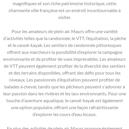
magnifiques et son riche patrimoine historique, cette
charmante ville française est un endroit incontournable à
visiter.
Pour les amateurs de plein air, Maurs offre une variété
d’activités telles que la randonnée, le VTT, l’équitation, la pêche
et le canoë-kayak. Les sentiers de randonnée pittoresques
offrent aux marcheurs la possibilité d’explorer la campagne
environnante et de profiter de vues imprenables. Les amateurs
de VTT peuvent également profiter de la diversité des sentiers
et des terrains disponibles, offrant des défis pour tous les
niveaux. Les passionnés d’équitation peuvent profiter de
balades à cheval, tandis que les pêcheurs peuvent s’adonner à
leur passion dans les rivières et les lacs environnants. Pour une
touche d’aventure aquatique, le canoë-kayak est également
une option populaire, offrant une façon rafraîchissante
d’explorer les cours d’eau locaux.
En plus des activités de plein air, Maurs propose également