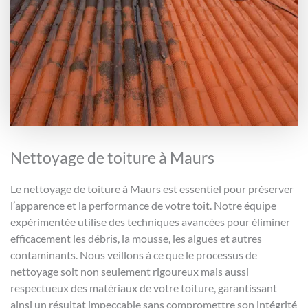
Nettoyage de toiture à Maurs
Le nettoyage de toiture à Maurs est essentiel pour préserver
l’apparence et la performance de votre toit. Notre équipe
expérimentée utilise des techniques avancées pour éliminer
efficacement les débris, la mousse, les algues et autres
contaminants. Nous veillons à ce que le processus de
nettoyage soit non seulement rigoureux mais aussi
respectueux des matériaux de votre toiture, garantissant
ainsi un résultat impeccable sans compromettre son intégrité