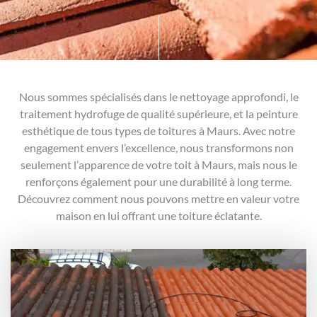
Nous sommes spécialisés dans le nettoyage approfondi, le
traitement hydrofuge de qualité supérieure, et la peinture
esthétique de tous types de toitures à Maurs. Avec notre
engagement envers l’excellence, nous transformons non
seulement l’apparence de votre toit à Maurs, mais nous le
renforçons également pour une durabilité à long terme.
Découvrez comment nous pouvons mettre en valeur votre
maison en lui offrant une toiture éclatante.