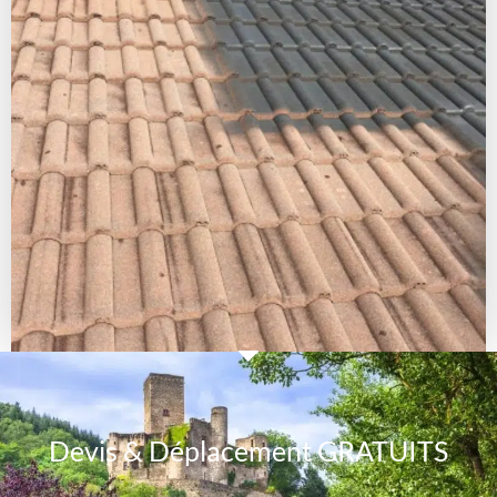
Devis & Déplacement GRATUITS