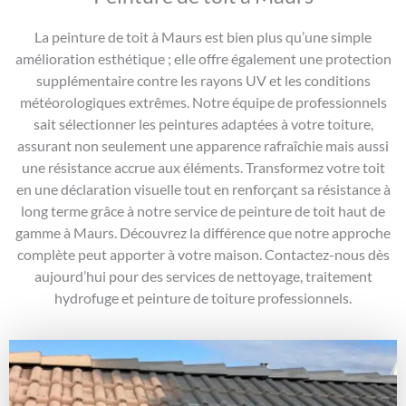
La peinture de toit à Maurs est bien plus qu’une simple
amélioration esthétique ; elle offre également une protection
supplémentaire contre les rayons UV et les conditions
météorologiques extrêmes. Notre équipe de professionnels
sait sélectionner les peintures adaptées à votre toiture,
assurant non seulement une apparence rafraîchie mais aussi
une résistance accrue aux éléments. Transformez votre toit
en une déclaration visuelle tout en renforçant sa résistance à
long terme grâce à notre service de peinture de toit haut de
gamme à Maurs. Découvrez la différence que notre approche
complète peut apporter à votre maison. Contactez-nous dès
aujourd’hui pour des services de nettoyage, traitement
hydrofuge et peinture de toiture professionnels.