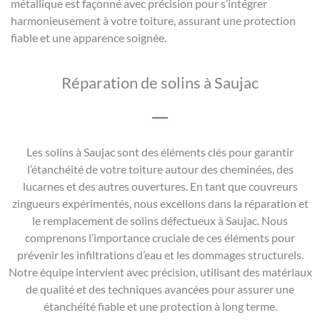
métallique est façonné avec précision pour s’intégrer
harmonieusement à votre toiture, assurant une protection
fiable et une apparence soignée.
Réparation de solins à Saujac
Les solins à Saujac sont des éléments clés pour garantir
l’étanchéité de votre toiture autour des cheminées, des
lucarnes et des autres ouvertures. En tant que couvreurs
zingueurs expérimentés, nous excel­lons dans la réparation et
le remplacement de solins défectueux à Saujac. Nous
comprenons l’importance cruciale de ces éléments pour
prévenir les infiltrations d’eau et les dommages structurels.
Notre équipe intervient avec précision, utilisant des matériaux
de qualité et des techniques avancées pour assurer une
étanchéité fiable et une protection à long terme.