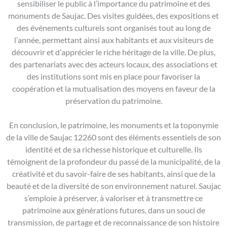
sensibiliser le public à l’importance du patrimoine et des
monuments de Saujac. Des visites guidées, des expositions et
des événements culturels sont organisés tout au long de
l’année, permettant ainsi aux habitants et aux visiteurs de
découvrir et d’apprécier le riche héritage de la ville. De plus,
des partenariats avec des acteurs locaux, des associations et
des institutions sont mis en place pour favoriser la
coopération et la mutualisation des moyens en faveur de la
préservation du patrimoine.
En conclusion, le patrimoine, les monuments et la toponymie
de la ville de Saujac 12260 sont des éléments essentiels de son
identité et de sa richesse historique et culturelle. Ils
témoignent de la profondeur du passé de la municipalité, de la
créativité et du savoir-faire de ses habitants, ainsi que de la
beauté et de la diversité de son environnement naturel. Saujac
s’emploie à préserver, à valoriser et à transmettre ce
patrimoine aux générations futures, dans un souci de
transmission, de partage et de reconnaissance de son histoire