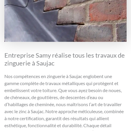
Entreprise Samy réalise tous les travaux de
zinguerie à Saujac
Nos compétences en zinguerie à Saujac englobent une
gamme complète de travaux métalliques qui protègent et
embellissent votre toiture. Que vous ayez besoin de noues,
de chéneaux, de gouttières, de descentes d’eau ou
d’habillages de cheminée, nous maîtrisons l’art de travailler
avec le zinc à Saujac. Notre approche méticuleuse, combinée
à notre certification, garantit des résultats qui allient
esthétique, fonctionnalité et durabilité. Chaque détail