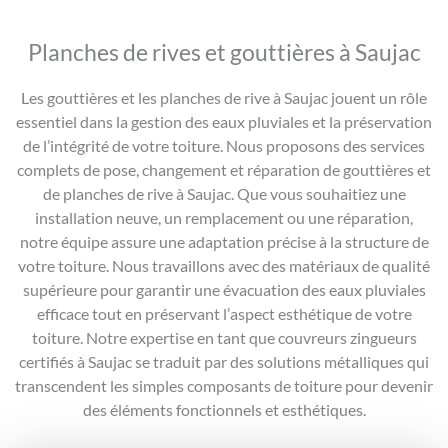
Planches de rives et gouttières à Saujac
Les gouttières et les planches de rive à Saujac jouent un rôle
essentiel dans la gestion des eaux pluviales et la préservation
de l’intégrité de votre toiture. Nous proposons des services
complets de pose, changement et réparation de gouttières et
de planches de rive à Saujac. Que vous souhaitiez une
installation neuve, un remplacement ou une réparation,
notre équipe assure une adaptation précise à la structure de
votre toiture. Nous travaillons avec des matériaux de qualité
supérieure pour garantir une évacuation des eaux pluviales
efficace tout en préservant l’aspect esthétique de votre
toiture. Notre expertise en tant que couvreurs zingueurs
certifiés à Saujac se traduit par des solutions métalliques qui
transcendent les simples composants de toiture pour devenir
des éléments fonctionnels et esthétiques.