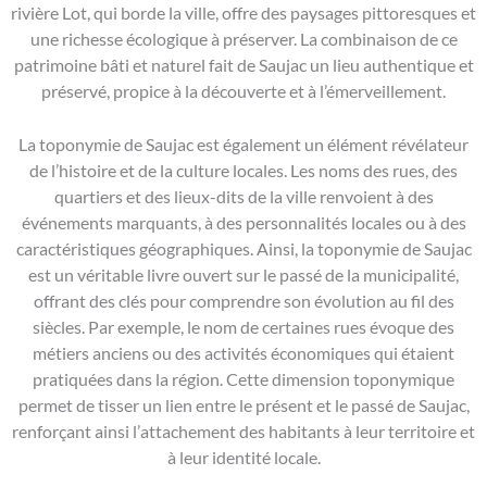
rivière Lot, qui borde la ville, offre des paysages pittoresques et
une richesse écologique à préserver. La combinaison de ce
patrimoine bâti et naturel fait de Saujac un lieu authentique et
préservé, propice à la découverte et à l’émerveillement.
La toponymie de Saujac est également un élément révélateur
de l’histoire et de la culture locales. Les noms des rues, des
quartiers et des lieux-dits de la ville renvoient à des
événements marquants, à des personnalités locales ou à des
caractéristiques géographiques. Ainsi, la toponymie de Saujac
est un véritable livre ouvert sur le passé de la municipalité,
offrant des clés pour comprendre son évolution au fil des
siècles. Par exemple, le nom de certaines rues évoque des
métiers anciens ou des activités économiques qui étaient
pratiquées dans la région. Cette dimension toponymique
permet de tisser un lien entre le présent et le passé de Saujac,
renforçant ainsi l’attachement des habitants à leur territoire et
à leur identité locale.