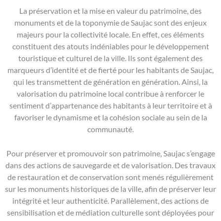
La préservation et la mise en valeur du patrimoine, des
monuments et de la toponymie de Saujac sont des enjeux
majeurs pour la collectivité locale. En effet, ces éléments
constituent des atouts indéniables pour le développement
touristique et culturel de la ville. Ils sont également des
marqueurs d’identité et de fierté pour les habitants de Saujac,
qui les transmettent de génération en génération. Ainsi, la
valorisation du patrimoine local contribue à renforcer le
sentiment d’appartenance des habitants à leur territoire et à
favoriser le dynamisme et la cohésion sociale au sein de la
communauté.
Pour préserver et promouvoir son patrimoine, Saujac s’engage
dans des actions de sauvegarde et de valorisation. Des travaux
de restauration et de conservation sont menés régulièrement
sur les monuments historiques de la ville, afin de préserver leur
intégrité et leur authenticité. Parallèlement, des actions de
sensibilisation et de médiation culturelle sont déployées pour