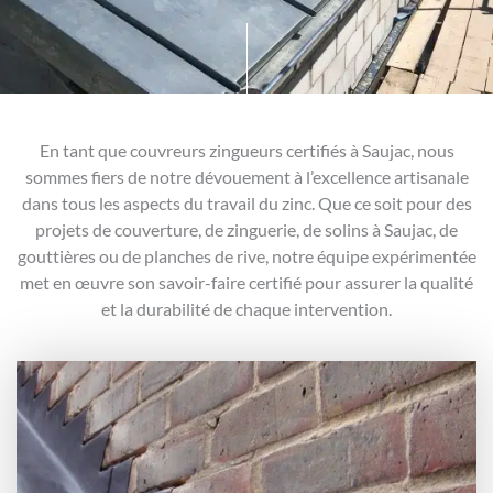
En tant que couvreurs zingueurs certifiés à Saujac, nous
sommes fiers de notre dévouement à l’excellence artisanale
dans tous les aspects du travail du zinc. Que ce soit pour des
projets de couverture, de zinguerie, de solins à Saujac, de
gouttières ou de planches de rive, notre équipe expérimentée
met en œuvre son savoir-faire certifié pour assurer la qualité
et la durabilité de chaque intervention.