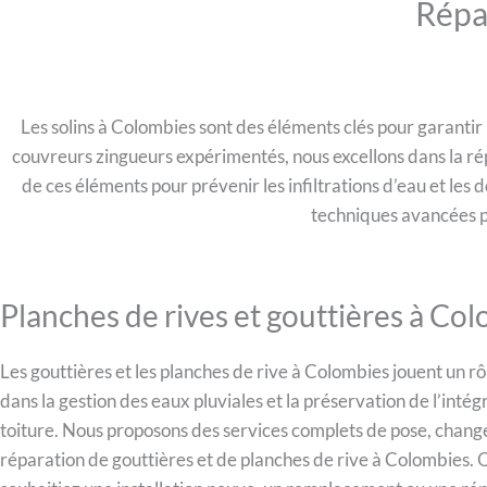
Répa
Les solins à Colombies sont des éléments clés pour garantir
couvreurs zingueurs expérimentés, nous excel­lons dans la r
de ces éléments pour prévenir les infiltrations d’eau et les
techniques avancées po
Planches de rives et gouttières à Co
Les gouttières et les planches de rive à Colombies jouent un rô
dans la gestion des eaux pluviales et la préservation de l’intég
toiture. Nous proposons des services complets de pose, chan
réparation de gouttières et de planches de rive à Colombies.