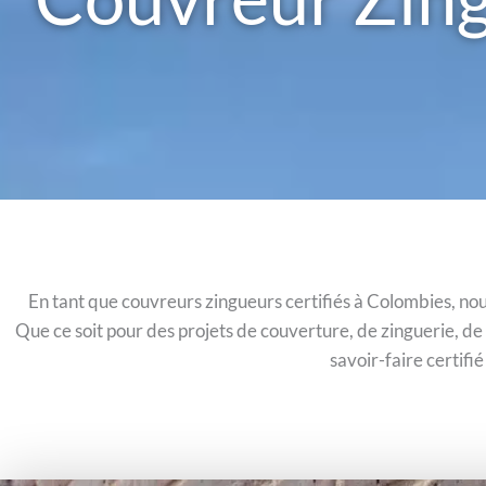
En tant que couvreurs zingueurs certifiés à Colombies, nou
Que ce soit pour des projets de couverture, de zinguerie, d
savoir-faire certifi