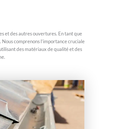
es et des autres ouvertures. En tant que
s. Nous comprenons l’importance cruciale
utilisant des matériaux de qualité et des
me.