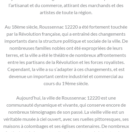
l’artisanat et du commerce, attirant des marchands et des
artistes de toute la région.
Au 18ème siècle, Roussennac 12220 a été fortement touchée
par la Révolution française, qui a entraîné des changements
importants dans la structure politique et sociale de la ville. De
nombreuses familles nobles ont été expropriées de leurs
terres, et la ville a été le théâtre de nombreux affrontements
entre les partisans de la Révolution et les forces royalistes.
Cependant, la ville a su s’adapter à ces changements, et est
devenue un important centre industriel et commercial au
cours du 19ème siècle.
Aujourd’hui, la ville de Roussennac 12220 est une
communauté dynamique et vivante, qui conserve encore de
nombreux témoignages de son passé. La vieille ville est un
véritable musée à ciel ouvert, avec ses ruelles pittoresques, ses
maisons à colombages et ses églises centenaires. De nombreux