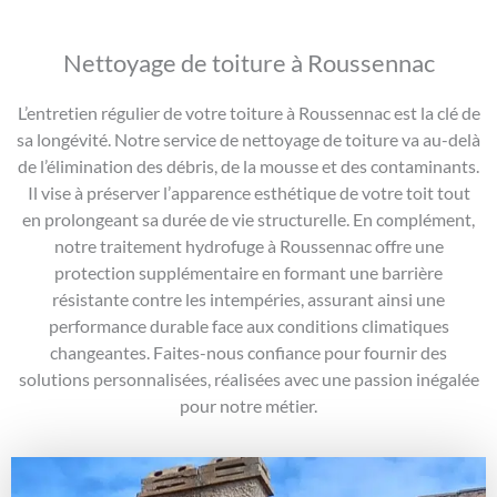
Nettoyage de toiture à Roussennac
L’entretien régulier de votre toiture à Roussennac est la clé de
sa longévité. Notre service de nettoyage de toiture va au-delà
de l’élimination des débris, de la mousse et des contaminants.
Il vise à préserver l’apparence esthétique de votre toit tout
en prolongeant sa durée de vie structurelle. En complément,
notre traitement hydrofuge à Roussennac offre une
protection supplémentaire en formant une barrière
résistante contre les intempéries, assurant ainsi une
performance durable face aux conditions climatiques
changeantes. Faites-nous confiance pour fournir des
solutions personnalisées, réalisées avec une passion inégalée
pour notre métier.