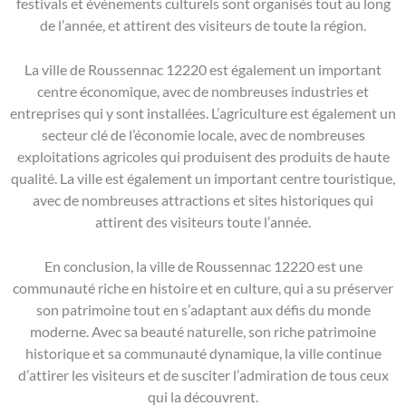
festivals et événements culturels sont organisés tout au long
de l’année, et attirent des visiteurs de toute la région.
La ville de Roussennac 12220 est également un important
centre économique, avec de nombreuses industries et
entreprises qui y sont installées. L’agriculture est également un
secteur clé de l’économie locale, avec de nombreuses
exploitations agricoles qui produisent des produits de haute
qualité. La ville est également un important centre touristique,
avec de nombreuses attractions et sites historiques qui
attirent des visiteurs toute l’année.
En conclusion, la ville de Roussennac 12220 est une
communauté riche en histoire et en culture, qui a su préserver
son patrimoine tout en s’adaptant aux défis du monde
moderne. Avec sa beauté naturelle, son riche patrimoine
historique et sa communauté dynamique, la ville continue
d’attirer les visiteurs et de susciter l’admiration de tous ceux
qui la découvrent.