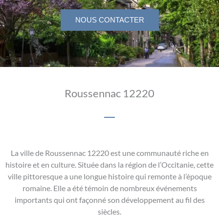
NOUS CONTACTER
Roussennac 12220
La ville de Roussennac 12220 est une communauté riche en
histoire et en culture. Située dans la région de l’Occitanie, cette
ville pittoresque a une longue histoire qui remonte à l’époque
romaine. Elle a été témoin de nombreux événements
importants qui ont façonné son développement au fil des
siècles.