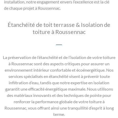
installation, notre engagement envers l’excellence est la clé
de chaque projet à Roussennac.
Étanchéité de toit terrasse & Isolation de
toiture à Roussennac
La préservation de l’étanchéité et de l’isolation de votre toiture
à Roussennac sont des aspects critiques pour assurer un
environnement intérieur confortable et écoénergétique. Nos
services spécialisés en étanchéité visent à prévenir toute
infiltration d’eau, tandis que notre expertise en isolation
garantit une efficacité énergétique maximale. Nous utilisons
des matériaux innovants et des techniques de pointe pour
renforcer la performance globale de votre toiture à
Roussennac, vous offrant ainsi une tranquillité d’esprit à long
terme.