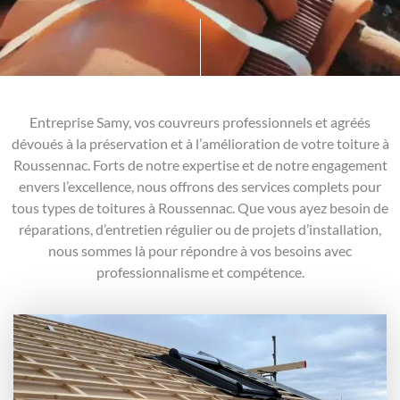
Entreprise Samy, vos couvreurs professionnels et agréés
dévoués à la préservation et à l’amélioration de votre toiture à
Roussennac. Forts de notre expertise et de notre engagement
envers l’excellence, nous offrons des services complets pour
tous types de toitures à Roussennac. Que vous ayez besoin de
réparations, d’entretien régulier ou de projets d’installation,
nous sommes là pour répondre à vos besoins avec
professionnalisme et compétence.