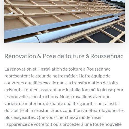
Rénovation & Pose de toiture à Roussennac
La rénovation et l’installation de toiture à Roussennac
représentent le cœur de notre métier. Notre équipe de
couvreurs qualifiés excelle dans la transformation de toits
existants, tout en assurant une installation méticuleuse pour
les nouvelles constructions. Nous travaillons avec une
variété de matériaux de haute qualité, garantissant ainsi la
durabilité et la résistance aux conditions météorologiques les
plus exigeantes. Que vous cherchiez à moderniser
l’apparence de votre toit ou à procéder à une toute nouvelle