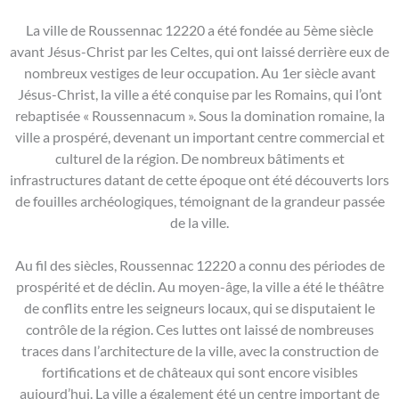
La ville de Roussennac 12220 a été fondée au 5ème siècle
avant Jésus-Christ par les Celtes, qui ont laissé derrière eux de
nombreux vestiges de leur occupation. Au 1er siècle avant
Jésus-Christ, la ville a été conquise par les Romains, qui l’ont
rebaptisée « Roussennacum ». Sous la domination romaine, la
ville a prospéré, devenant un important centre commercial et
culturel de la région. De nombreux bâtiments et
infrastructures datant de cette époque ont été découverts lors
de fouilles archéologiques, témoignant de la grandeur passée
de la ville.
Au fil des siècles, Roussennac 12220 a connu des périodes de
prospérité et de déclin. Au moyen-âge, la ville a été le théâtre
de conflits entre les seigneurs locaux, qui se disputaient le
contrôle de la région. Ces luttes ont laissé de nombreuses
traces dans l’architecture de la ville, avec la construction de
fortifications et de châteaux qui sont encore visibles
aujourd’hui. La ville a également été un centre important de