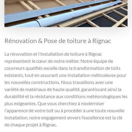
Rénovation & Pose de toiture à Rignac
La rénovation et l’installation de toiture à Rignac
représentent le cœur de notre métier. Notre équipe de
couvreurs qualifiés excelle dans la transformation de toits
existants, tout en assurant une installation méticuleuse pour
les nouvelles constructions. Nous travaillons avec une
variété de matériaux de haute qualité, garantissant ainsi la
durabilité et la résistance aux conditions météorologiques les
plus exigeantes. Que vous cherchiez à moderniser
l’apparence de votre toit ou à procéder à une toute nouvelle
installation, notre engagement envers l’excellence est la clé
de chaque projet à Rignac.