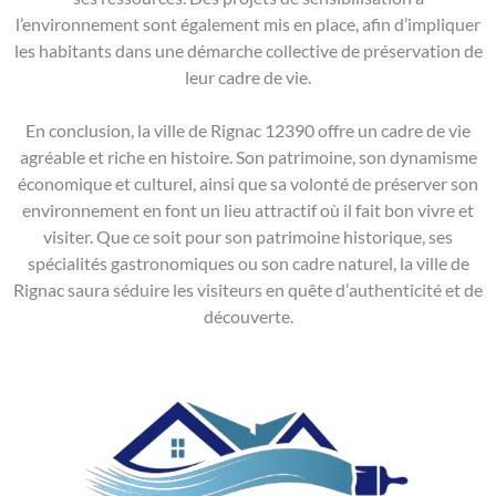
l’environnement sont également mis en place, afin d’impliquer
les habitants dans une démarche collective de préservation de
leur cadre de vie.
En conclusion, la ville de Rignac 12390 offre un cadre de vie
agréable et riche en histoire. Son patrimoine, son dynamisme
économique et culturel, ainsi que sa volonté de préserver son
environnement en font un lieu attractif où il fait bon vivre et
visiter. Que ce soit pour son patrimoine historique, ses
spécialités gastronomiques ou son cadre naturel, la ville de
Rignac saura séduire les visiteurs en quête d’authenticité et de
découverte.