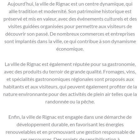
Aujourd’hui, la ville de Rignac est un centre dynamique, qui
allie tradition et modernité. Son patrimoine historique est
préservé et mis en valeur, avec des événements culturels et des
visites guidées organisées pour permettre aux visiteurs de
découvrir son passé. De nombreux commerces et entreprises
sont implantés dans la ville, ce qui contribue à son dynamisme
économique.
La ville de Rignac est également réputée pour sa gastronomie,
avec des produits du terroir de grande qualité. Fromages, vins,
et spécialités gastronomiques régionales sont proposés aux
habitants et aux visiteurs, qui peuvent également profiter de la
nature environnante pour des activités de plein air telles que la
randonnée ou la pêche.
Enfin, la ville de Rignac est engagée dans une démarche de
développement durable, en favorisant les énergies
renouvelables et en promouvant une gestion responsable de
ses ressources. Des projets de sensibilisation à