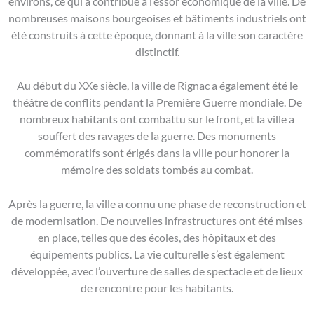
environs, ce qui a contribué à l’essor économique de la ville. De
nombreuses maisons bourgeoises et bâtiments industriels ont
été construits à cette époque, donnant à la ville son caractère
distinctif.
Au début du XXe siècle, la ville de Rignac a également été le
théâtre de conflits pendant la Première Guerre mondiale. De
nombreux habitants ont combattu sur le front, et la ville a
souffert des ravages de la guerre. Des monuments
commémoratifs sont érigés dans la ville pour honorer la
mémoire des soldats tombés au combat.
Après la guerre, la ville a connu une phase de reconstruction et
de modernisation. De nouvelles infrastructures ont été mises
en place, telles que des écoles, des hôpitaux et des
équipements publics. La vie culturelle s’est également
développée, avec l’ouverture de salles de spectacle et de lieux
de rencontre pour les habitants.