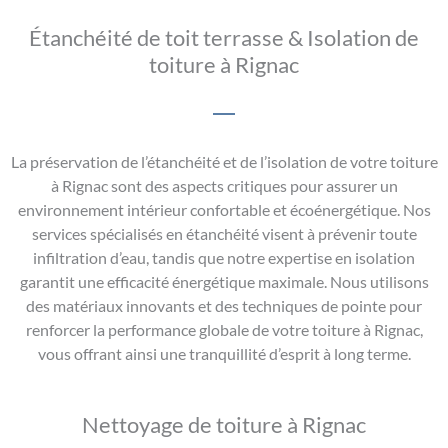
Étanchéité de toit terrasse & Isolation de
toiture à Rignac
La préservation de l’étanchéité et de l’isolation de votre toiture
à Rignac sont des aspects critiques pour assurer un
environnement intérieur confortable et écoénergétique. Nos
services spécialisés en étanchéité visent à prévenir toute
infiltration d’eau, tandis que notre expertise en isolation
garantit une efficacité énergétique maximale. Nous utilisons
des matériaux innovants et des techniques de pointe pour
renforcer la performance globale de votre toiture à Rignac,
vous offrant ainsi une tranquillité d’esprit à long terme.
Nettoyage de toiture à Rignac