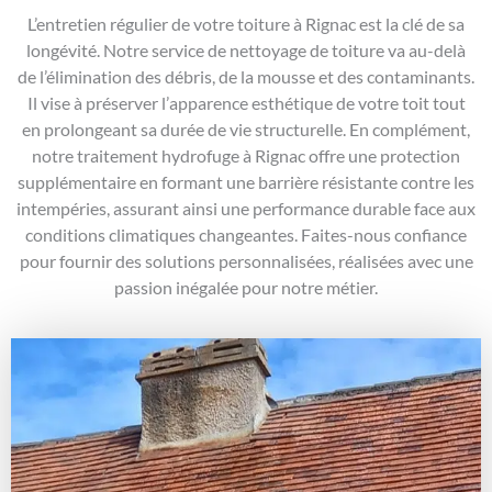
L’entretien régulier de votre toiture à Rignac est la clé de sa
longévité. Notre service de nettoyage de toiture va au-delà
de l’élimination des débris, de la mousse et des contaminants.
Il vise à préserver l’apparence esthétique de votre toit tout
en prolongeant sa durée de vie structurelle. En complément,
notre traitement hydrofuge à Rignac offre une protection
supplémentaire en formant une barrière résistante contre les
intempéries, assurant ainsi une performance durable face aux
conditions climatiques changeantes. Faites-nous confiance
pour fournir des solutions personnalisées, réalisées avec une
passion inégalée pour notre métier.