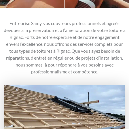
Entreprise Samy, vos couvreurs professionnels et agréés
dévoués à la préservation et à l’amélioration de votre toiture à
Rignac. Forts de notre expertise et de notre engagement
envers l’excellence, nous offrons des services complets pour
tous types de toitures à Rignac. Que vous ayez besoin de
réparations, d’entretien régulier ou de projets d’installation,
nous sommes là pour répondre à vos besoins avec
professionnalisme et compétence.