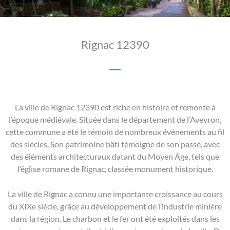
Rignac 12390
La ville de Rignac 12390 est riche en histoire et remonte à
l’époque médiévale. Située dans le département de l’Aveyron,
cette commune a été le témoin de nombreux événements au fil
des siècles. Son patrimoine bâti témoigne de son passé, avec
des éléments architecturaux datant du Moyen Âge, tels que
l’église romane de Rignac, classée monument historique.
La ville de Rignac a connu une importante croissance au cours
du XIXe siècle, grâce au développement de l’industrie minière
dans la région. Le charbon et le fer ont été exploités dans les