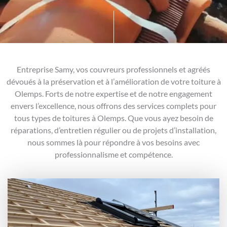
Entreprise Samy, vos couvreurs professionnels et agréés
dévoués à la préservation et à l’amélioration de votre toiture à
Olemps. Forts de notre expertise et de notre engagement
envers l’excellence, nous offrons des services complets pour
tous types de toitures à Olemps. Que vous ayez besoin de
réparations, d’entretien régulier ou de projets d’installation,
nous sommes là pour répondre à vos besoins avec
professionnalisme et compétence.