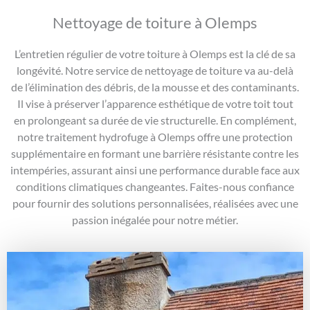
Nettoyage de toiture à Olemps
L’entretien régulier de votre toiture à Olemps est la clé de sa
longévité. Notre service de nettoyage de toiture va au-delà
de l’élimination des débris, de la mousse et des contaminants.
Il vise à préserver l’apparence esthétique de votre toit tout
en prolongeant sa durée de vie structurelle. En complément,
notre traitement hydrofuge à Olemps offre une protection
supplémentaire en formant une barrière résistante contre les
intempéries, assurant ainsi une performance durable face aux
conditions climatiques changeantes. Faites-nous confiance
pour fournir des solutions personnalisées, réalisées avec une
passion inégalée pour notre métier.