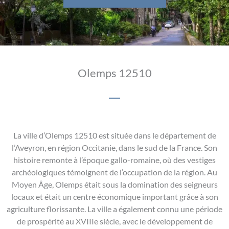
Olemps 12510
La ville d’Olemps 12510 est située dans le département de
l’Aveyron, en région Occitanie, dans le sud de la France. Son
histoire remonte à l’époque gallo-romaine, où des vestiges
archéologiques témoignent de l’occupation de la région. Au
Moyen Âge, Olemps était sous la domination des seigneurs
locaux et était un centre économique important grâce à son
agriculture florissante. La ville a également connu une période
de prospérité au XVIIIe siècle, avec le développement de