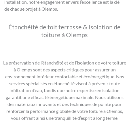
installation, notre engagement envers l’excellence est la clé
de chaque projet à Olemps.
Étanchéité de toit terrasse & Isolation de
toiture à Olemps
La préservation de l’étanchéité et de l’isolation de votre toiture
à Olemps sont des aspects critiques pour assurer un
environnement intérieur confortable et écoénergétique. Nos
services spécialisés en étanchéité visent à prévenir toute
infiltration d’eau, tandis que notre expertise en isolation
garantit une efficacité énergétique maximale. Nous utilisons
des matériaux innovants et des techniques de pointe pour
renforcer la performance globale de votre toiture à Olemps,
vous offrant ainsi une tranquillité d’esprit à long terme.