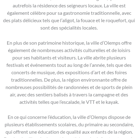
autrefois la résidence des seigneurs locaux. La ville est
également célèbre pour sa gastronomie traditionnelle, avec
des plats délicieux tels que l’aligot, la fouace et le roquefort, qui
sont des spécialités locales.
En plus de son patrimoine historique, la ville d’Olemps offre
également de nombreuses activités culturelles et de loisirs
pour ses habitants et visiteurs. La ville abrite plusieurs
festivals et événements tout au long de l’année, tels que des
concerts de musique, des expositions d’art et des foires
traditionnelles. De plus, la région environnante offre de
nombreuses possibilités de randonnées et de sports de plein
air, avec des sentiers balisés à travers la campagne et des
activités telles que l’escalade, le VTT et le kayak.
En ce qui concerne l’éducation, la ville d’Olemps dispose de
plusieurs établissements scolaires, du primaire au secondaire,
qui offrent une éducation de qualité aux enfants de la région.