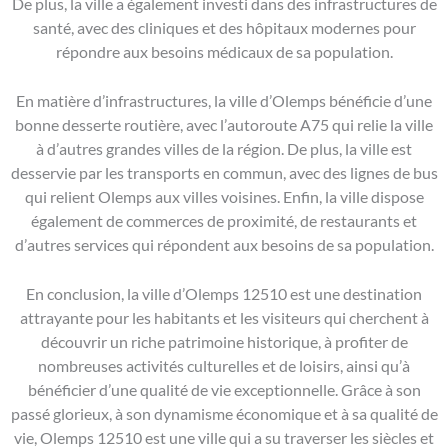
De plus, la ville a également investi dans des infrastructures de
santé, avec des cliniques et des hôpitaux modernes pour
répondre aux besoins médicaux de sa population.
En matière d’infrastructures, la ville d’Olemps bénéficie d’une
bonne desserte routière, avec l’autoroute A75 qui relie la ville
à d’autres grandes villes de la région. De plus, la ville est
desservie par les transports en commun, avec des lignes de bus
qui relient Olemps aux villes voisines. Enfin, la ville dispose
également de commerces de proximité, de restaurants et
d’autres services qui répondent aux besoins de sa population.
En conclusion, la ville d’Olemps 12510 est une destination
attrayante pour les habitants et les visiteurs qui cherchent à
découvrir un riche patrimoine historique, à profiter de
nombreuses activités culturelles et de loisirs, ainsi qu’à
bénéficier d’une qualité de vie exceptionnelle. Grâce à son
passé glorieux, à son dynamisme économique et à sa qualité de
vie, Olemps 12510 est une ville qui a su traverser les siècles et