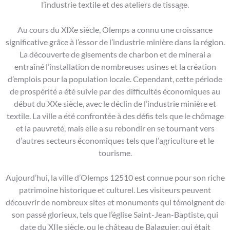
l’industrie textile et des ateliers de tissage.
Au cours du XIXe siècle, Olemps a connu une croissance
significative grâce à l’essor de l’industrie minière dans la région.
La découverte de gisements de charbon et de minerai a
entraîné l’installation de nombreuses usines et la création
d’emplois pour la population locale. Cependant, cette période
de prospérité a été suivie par des difficultés économiques au
début du XXe siècle, avec le déclin de l’industrie minière et
textile. La ville a été confrontée à des défis tels que le chômage
et la pauvreté, mais elle a su rebondir en se tournant vers
d’autres secteurs économiques tels que l’agriculture et le
tourisme.
Aujourd’hui, la ville d’Olemps 12510 est connue pour son riche
patrimoine historique et culturel. Les visiteurs peuvent
découvrir de nombreux sites et monuments qui témoignent de
son passé glorieux, tels que l’église Saint-Jean-Baptiste, qui
date du XIIe siècle, ou le château de Balaguier, qui était