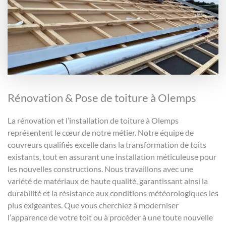
Rénovation & Pose de toiture à Olemps
La rénovation et l’installation de toiture à Olemps
représentent le cœur de notre métier. Notre équipe de
couvreurs qualifiés excelle dans la transformation de toits
existants, tout en assurant une installation méticuleuse pour
les nouvelles constructions. Nous travaillons avec une
variété de matériaux de haute qualité, garantissant ainsi la
durabilité et la résistance aux conditions météorologiques les
plus exigeantes. Que vous cherchiez à moderniser
l’apparence de votre toit ou à procéder à une toute nouvelle