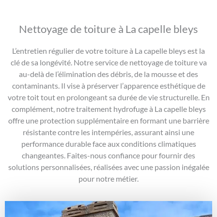
Nettoyage de toiture à La capelle bleys
L’entretien régulier de votre toiture à La capelle bleys est la
clé de sa longévité. Notre service de nettoyage de toiture va
au-delà de l’élimination des débris, de la mousse et des
contaminants. Il vise à préserver l’apparence esthétique de
votre toit tout en prolongeant sa durée de vie structurelle. En
complément, notre traitement hydrofuge à La capelle bleys
offre une protection supplémentaire en formant une barrière
résistante contre les intempéries, assurant ainsi une
performance durable face aux conditions climatiques
changeantes. Faites-nous confiance pour fournir des
solutions personnalisées, réalisées avec une passion inégalée
pour notre métier.