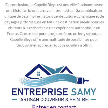
En conclusion, La Capelle Bleys est une ville fascinante avec
une histoire riche et un avenir prometteur. Sa combinaison
unique de patrimoine historique, de culture dynamique et de
paysages pittoresques en fait une destination idéale pour les
visiteurs à la recherche d’une expérience authentique en
France. Que ce soit pour une journée ou un long séjour, La
Capelle Bleys offre une multitude de possibilités pour
découvrir et apprécier tout ce qu’elle a à offrir.
Entrer en contact