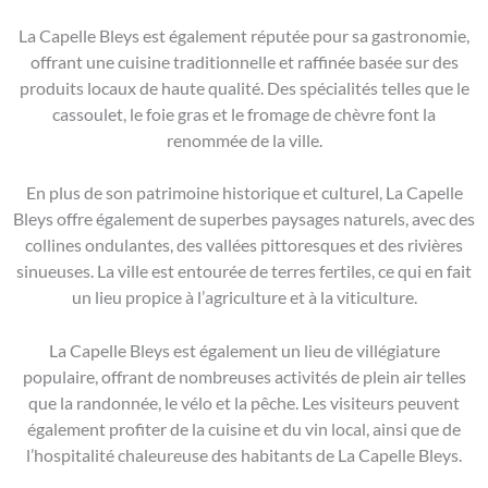
La Capelle Bleys est également réputée pour sa gastronomie,
offrant une cuisine traditionnelle et raffinée basée sur des
produits locaux de haute qualité. Des spécialités telles que le
cassoulet, le foie gras et le fromage de chèvre font la
renommée de la ville.
En plus de son patrimoine historique et culturel, La Capelle
Bleys offre également de superbes paysages naturels, avec des
collines ondulantes, des vallées pittoresques et des rivières
sinueuses. La ville est entourée de terres fertiles, ce qui en fait
un lieu propice à l’agriculture et à la viticulture.
La Capelle Bleys est également un lieu de villégiature
populaire, offrant de nombreuses activités de plein air telles
que la randonnée, le vélo et la pêche. Les visiteurs peuvent
également profiter de la cuisine et du vin local, ainsi que de
l’hospitalité chaleureuse des habitants de La Capelle Bleys.