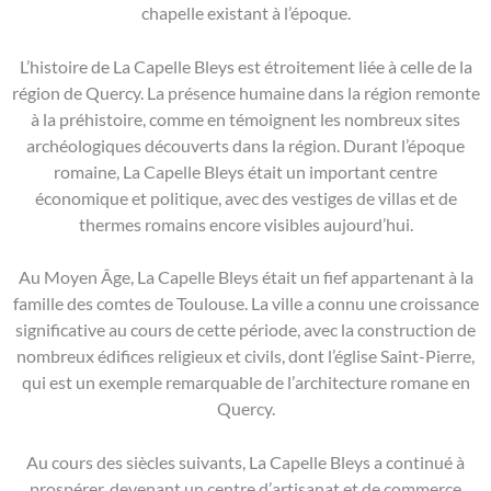
chapelle existant à l’époque.
L’histoire de La Capelle Bleys est étroitement liée à celle de la
région de Quercy. La présence humaine dans la région remonte
à la préhistoire, comme en témoignent les nombreux sites
archéologiques découverts dans la région. Durant l’époque
romaine, La Capelle Bleys était un important centre
économique et politique, avec des vestiges de villas et de
thermes romains encore visibles aujourd’hui.
Au Moyen Âge, La Capelle Bleys était un fief appartenant à la
famille des comtes de Toulouse. La ville a connu une croissance
significative au cours de cette période, avec la construction de
nombreux édifices religieux et civils, dont l’église Saint-Pierre,
qui est un exemple remarquable de l’architecture romane en
Quercy.
Au cours des siècles suivants, La Capelle Bleys a continué à
prospérer, devenant un centre d’artisanat et de commerce