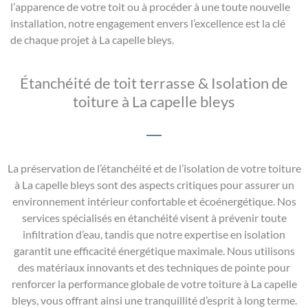
l’apparence de votre toit ou à procéder à une toute nouvelle
installation, notre engagement envers l’excellence est la clé
de chaque projet à La capelle bleys.
Étanchéité de toit terrasse & Isolation de
toiture à La capelle bleys
La préservation de l’étanchéité et de l’isolation de votre toiture
à La capelle bleys sont des aspects critiques pour assurer un
environnement intérieur confortable et écoénergétique. Nos
services spécialisés en étanchéité visent à prévenir toute
infiltration d’eau, tandis que notre expertise en isolation
garantit une efficacité énergétique maximale. Nous utilisons
des matériaux innovants et des techniques de pointe pour
renforcer la performance globale de votre toiture à La capelle
bleys, vous offrant ainsi une tranquillité d’esprit à long terme.