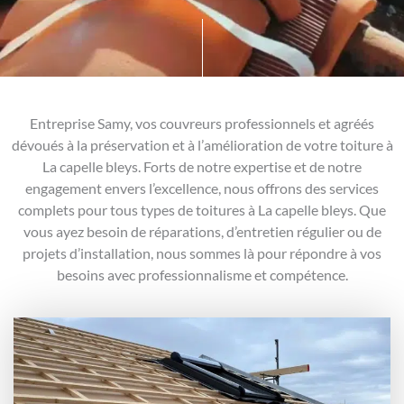
Entreprise Samy, vos couvreurs professionnels et agréés
dévoués à la préservation et à l’amélioration de votre toiture à
La capelle bleys. Forts de notre expertise et de notre
engagement envers l’excellence, nous offrons des services
complets pour tous types de toitures à La capelle bleys. Que
vous ayez besoin de réparations, d’entretien régulier ou de
projets d’installation, nous sommes là pour répondre à vos
besoins avec professionnalisme et compétence.