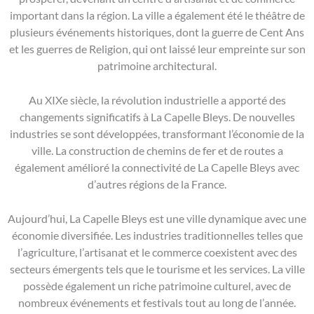
important dans la région. La ville a également été le théâtre de
plusieurs événements historiques, dont la guerre de Cent Ans
et les guerres de Religion, qui ont laissé leur empreinte sur son
patrimoine architectural.
Au XIXe siècle, la révolution industrielle a apporté des
changements significatifs à La Capelle Bleys. De nouvelles
industries se sont développées, transformant l’économie de la
ville. La construction de chemins de fer et de routes a
également amélioré la connectivité de La Capelle Bleys avec
d’autres régions de la France.
Aujourd’hui, La Capelle Bleys est une ville dynamique avec une
économie diversifiée. Les industries traditionnelles telles que
l’agriculture, l’artisanat et le commerce coexistent avec des
secteurs émergents tels que le tourisme et les services. La ville
possède également un riche patrimoine culturel, avec de
nombreux événements et festivals tout au long de l’année.