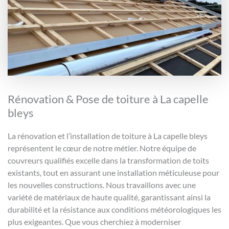
Rénovation & Pose de toiture à La capelle
bleys
La rénovation et l’installation de toiture à La capelle bleys
représentent le cœur de notre métier. Notre équipe de
couvreurs qualifiés excelle dans la transformation de toits
existants, tout en assurant une installation méticuleuse pour
les nouvelles constructions. Nous travaillons avec une
variété de matériaux de haute qualité, garantissant ainsi la
durabilité et la résistance aux conditions météorologiques les
plus exigeantes. Que vous cherchiez à moderniser