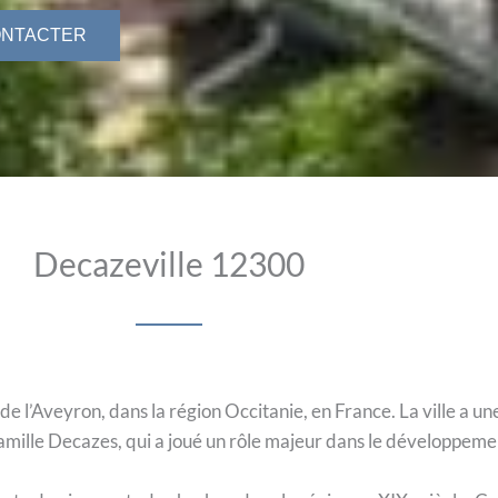
ONTACTER
Decazeville 12300
e l’Aveyron, dans la région Occitanie, en France. La ville a une
 famille Decazes, qui a joué un rôle majeur dans le développeme