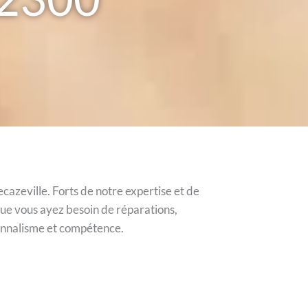
cazeville. Forts de notre expertise et de
Que vous ayez besoin de réparations,
ionnalisme et compétence.