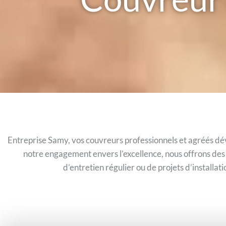
Entreprise Samy, vos couvreurs professionnels et agréés dévo
notre engagement envers l’excellence, nous offrons des 
d’entretien régulier ou de projets d’install