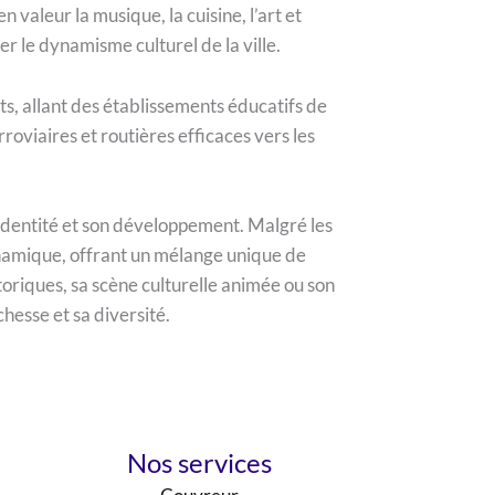
 valeur la musique, la cuisine, l’art et
er le dynamisme culturel de la ville.
s, allant des établissements éducatifs de
rroviaires et routières efficaces vers les
n identité et son développement. Malgré les
dynamique, offrant un mélange unique de
oriques, sa scène culturelle animée ou son
hesse et sa diversité.
Nos services