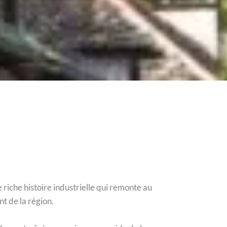
 riche histoire industrielle qui remonte au
nt de la région.