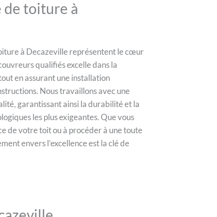
de toiture à
 toiture à Decazeville représentent le cœur
ouvreurs qualifiés excelle dans la
tout en assurant une installation
nstructions. Nous travaillons avec une
té, garantissant ainsi la durabilité et la
logiques les plus exigeantes. Que vous
e de votre toit ou à procéder à une toute
ment envers l’excellence est la clé de
cazeville